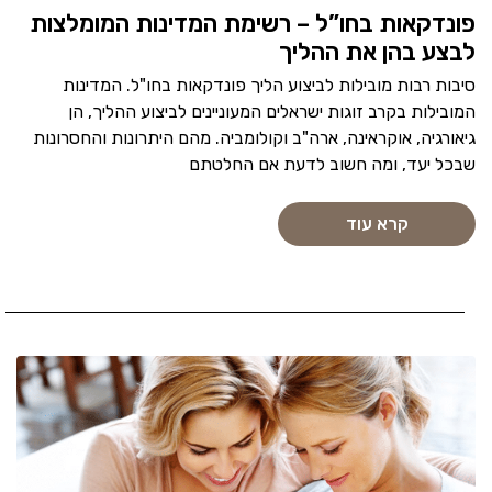
פונדקאות בחו”ל – רשימת המדינות המומלצות
לבצע בהן את ההליך
סיבות רבות מובילות לביצוע הליך פונדקאות בחו"ל. המדינות
המובילות בקרב זוגות ישראלים המעוניינים לביצוע ההליך, הן
גיאורגיה, אוקראינה, ארה"ב וקולומביה. מהם היתרונות והחסרונות
שבכל יעד, ומה חשוב לדעת אם החלטתם
קרא עוד