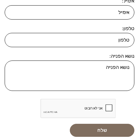
אימייל:
טלפון:
נושא הפנייה: