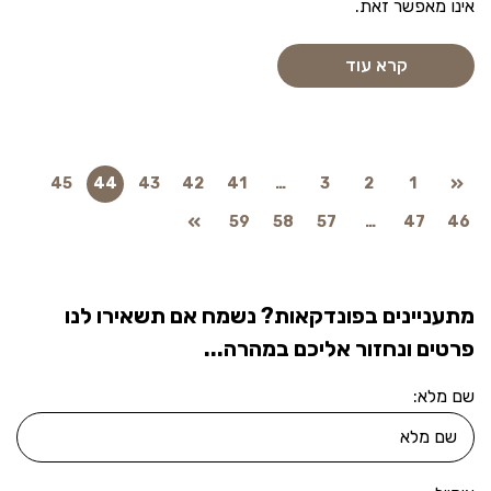
אינו מאפשר זאת.
קרא עוד
45
44
43
42
41
…
3
2
1
59
58
57
…
47
46
מתעניינים בפונדקאות? נשמח אם תשאירו לנו
פרטים ונחזור אליכם במהרה...
שם מלא: