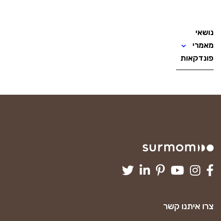
נושאי
מאמרי
פונדקאות
צרו איתנו קשר