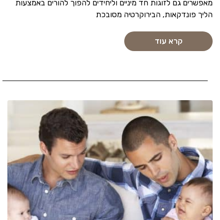
מאפשרים גם לזוגות חד מיניים וליחידים להפוך להורים באמצעות
הליך פונדקאות, הבירוקרטיה מסובכת
קרא עוד