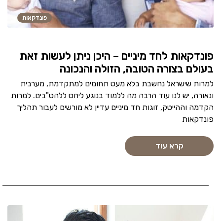
פונדקאות
פונדקאות לחד מיניים – היכן ניתן לעשות זאת
בעולם בצורה הטובה, הזולה והנכונה
למרות שישראל נחשבת בלא מעט תחומים למתקדמת, מערבית
ונאורה, יש לנו עוד הרבה מה ללמוד בנוגע ליחס ללהט"בים. למרות
הקדמה וההייטק, זוגות חד מיניים עדיין לא מורשים לעבור תהליך
פונדקאות
קרא עוד