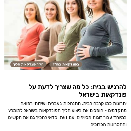
בפונדקאות בחו"ל
הליך פונדקאות הליך
להרגיש בבית: כל מה שצריך לדעת על
פונדקאות בישראל
יתרונות כמו קרבה לבית, התנהלות בעברית ושירותי רפואה
מתקדמים - הופכים את ביצוע הליך הפונדקאות בישראל למומלץ
במיוחד עבור זוגות מסוימים. עם זאת, כדאי להכיר גם את הקשיים
והחסרונות הכרוכים