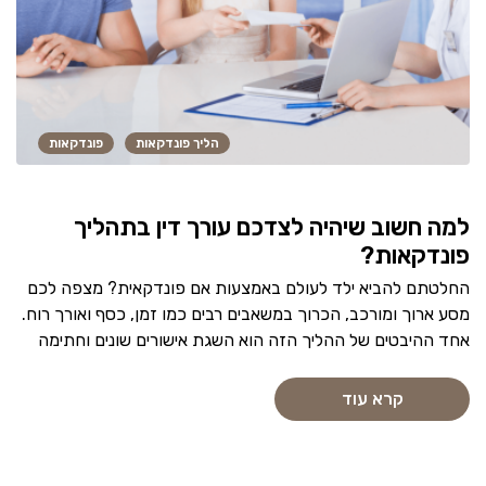
הליך פונדקאות
פונדקאות
למה חשוב שיהיה לצדכם עורך דין בתהליך
פונדקאות?
החלטתם להביא ילד לעולם באמצעות אם פונדקאית? מצפה לכם
מסע ארוך ומורכב, הכרוך במשאבים רבים כמו זמן, כסף ואורך רוח.
אחד ההיבטים של ההליך הזה הוא השגת אישורים שונים וחתימה
קרא עוד