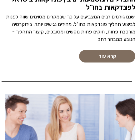
לפונדקאות בחו”ל
ישנם גורמים רבים המצביעים על כך שבמקרים מסוימים שווה לפנות
לביצוע תהליך פונדקאות בחו"ל. מחירים נגישים יותר, בירוקרטיה
מורכבת פחות, חוקים פחות נוקשים ומסובכים, קיצור התהליך -
הנובע ממבחר רחב
קרא עוד