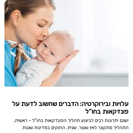
עלויות ובירוקרטיה: הדברים שחשוב לדעת על
פונדקאות בחו”ל
ישנם יתרונות רבים לביצוע תהליך הפונדקאות בחו"ל – ראשית,
התהליך מתקצר לאין שעור, שנית, החוקים במדינות שונות