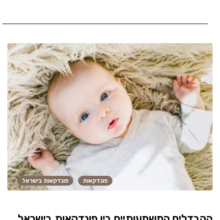
פונדקאות
פונדקאות בישראל
ההבדלים המשמעותיים בין פונדקאות בישראל