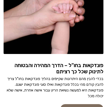
פונדקאות בחו”ל – הדרך המהירה והבטוחה
לתינוק שכל כך רציתם
בכדי להבין מהם היתרונות שקיימים בהליך פונדקאות בחו"ל צריך
להבין קודם מהי בכלל פונדקאות ואילו סוגי פונדקאות ישנם.
פונדקאות היא למעשה נשיאת הריון עבור אישה אחרת, אישה שלא
יכולה מכל