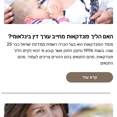
האם הליך פונדקאות מחייב עורך דין בינלאומי?
מוסד הפונדקאות הוא בעל הכרה רשמית ממדינת ישראל כבר 25
שנה. בשנת 1996 נחקק החוק אשר קובע מי זכאי לקיים הליך
פונדקאות, מהם התנאים בהם ההורים צריכים לעמוד, מהם
התנאים
קרא עוד