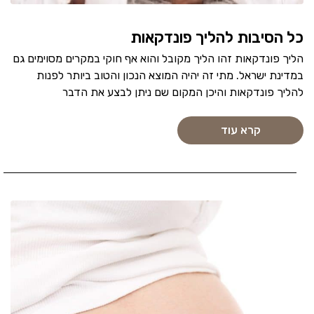
כל הסיבות להליך פונדקאות
הליך פונדקאות זהו הליך מקובל והוא אף חוקי במקרים מסוימים גם
במדינת ישראל. מתי זה יהיה המוצא הנכון והטוב ביותר לפנות
להליך פונדקאות והיכן המקום שם ניתן לבצע את הדבר
קרא עוד