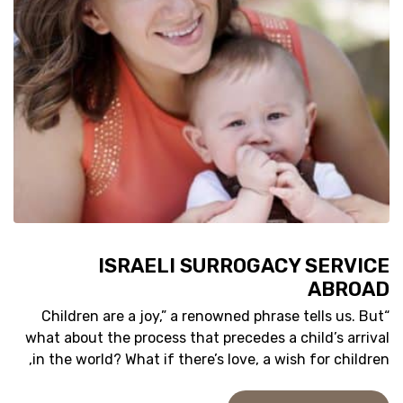
ISRAELI SURROGACY SERVICE
ABROAD
“Children are a joy,” a renowned phrase tells us. But
what about the process that precedes a child’s arrival
in the world? What if there’s love, a wish for children,