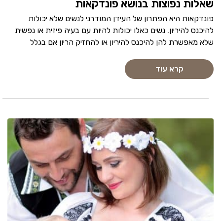
שאלות נפוצות בנושא פונדקאות
פונדקאות היא הפתרון של העידן המודרני לנשים שלא יכולות
להיכנס להיריון. נשים כאלו יכולות להיות עם בעיה פיזית או נפשית
שלא מאפשרת להן להיכנס להיריון או להחזיק הריון אם בגלל
קרא עוד