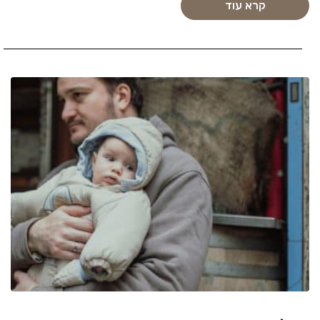
קרא עוד