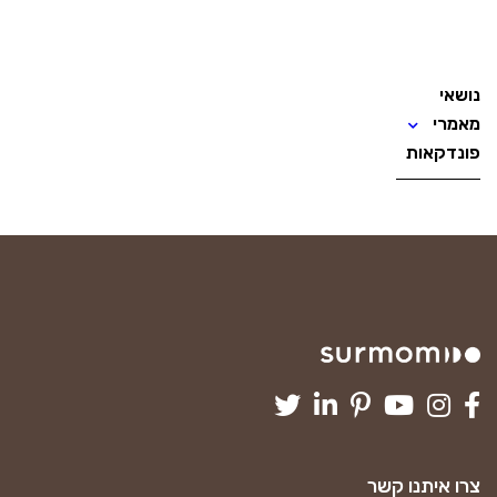
נושאי
מאמרי
פונדקאות
צרו איתנו קשר