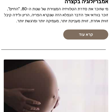
אמבריולוגיה בקצרה
מי שזוכר את סדרת הטלוויזיה המצוירת של שנות ה-80, "החיים",
זוכר בוודאי איך הדבר הנפלא הזה שנקרא הפריה, הריון ולידה קיבל
זווית אחרת, זווית מעניינת יותר, מעמיקה יותר ומרגשת יותר.
קרא עוד