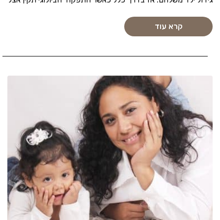
קרא עוד