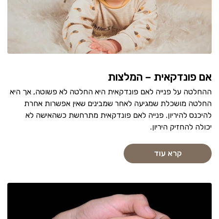
אם פונדקאית – המלצות
ההחלטה על פנייה לאם פונדקאית היא החלטה לא פשוטה, אך היא
החלטה מושכלת שמגיעה לאחר שמבינים שאין אפשרות אחרת
להיכנס להיריון. פנייה לאם פונדקאית מתרחשת כשהאישה לא
יכולה להחזיק היריון.
קרא עוד