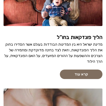
הליך פונדקאות בחו”ל
מדינת ישראל היא בין המדינות הבודדות בעולם אשר הסדירו בחוק
את הליך הפונדקאות, וזאת לצד בחינה מדוקדקת ומחמירה של
הצרכים וההשפעות על ההורים המיועדים, על האם הפונדקאית, על
הרך הילוד
קרא עוד