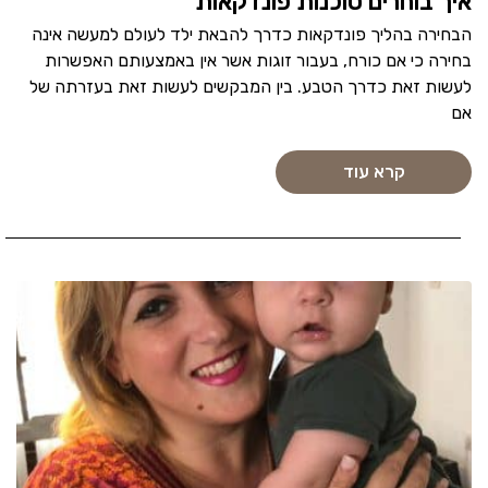
איך בוחרים סוכנות פונדקאות
הבחירה בהליך פונדקאות כדרך להבאת ילד לעולם למעשה אינה
בחירה כי אם כורח, בעבור זוגות אשר אין באמצעותם האפשרות
לעשות זאת כדרך הטבע. בין המבקשים לעשות זאת בעזרתה של
אם
קרא עוד