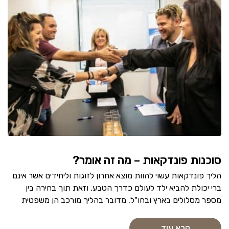
סוכנות פונדקאות – מה זה אומר?
הליך פונדקאות עשוי להוות מוצא אחרון לזוגות וליחידים אשר אינם
ברי יכולת להביא ילד לעולם כדרך הטבע, וזאת תוך בחירה בין
מספר מסלולים בארץ ובחו"ל. מדובר בהליך מורכב הן משפטית
קרא עוד