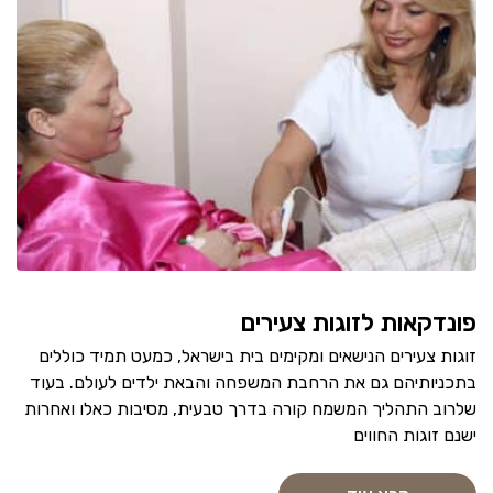
פונדקאות לזוגות צעירים
זוגות צעירים הנישאים ומקימים בית בישראל, כמעט תמיד כוללים
בתכניותיהם גם את הרחבת המשפחה והבאת ילדים לעולם. בעוד
שלרוב התהליך המשמח קורה בדרך טבעית, מסיבות כאלו ואחרות
ישנם זוגות החווים