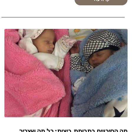
מה הסיכויים בתרומת ביצית: כל מה שצריך