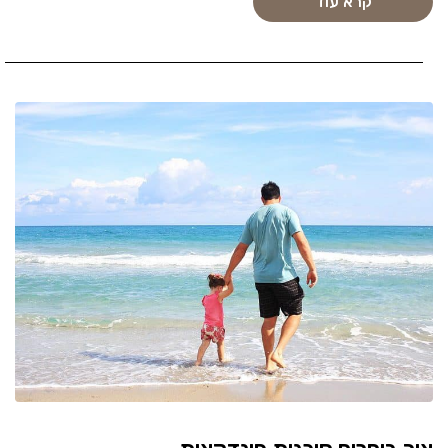
קרא עוד