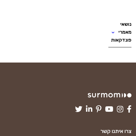
נושאי
מאמרי
פונדקאות
צרו איתנו קשר