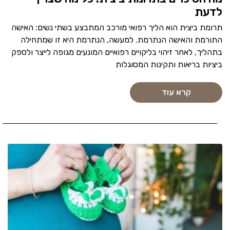
לדעת
תרומת ביצית הוא הליך רפואי מורכב המתבצע בשתי נשים: האישה
התורמת והאישה הנתרמת. למעשה, הנתרמת היא זו שמתחילה
בתהליך, לאחר זיהוי בליקויים רפואיים המונעים מגופה לייצר ולספק
ביציות בריאות ותקינות המסוגלות
קרא עוד