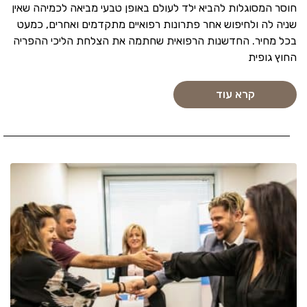
חוסר המסוגלות להביא ילד לעולם באופן טבעי מביאה לכמיהה שאין
שניה לה ולחיפוש אחר פתרונות רפואיים מתקדמים ואחרים, כמעט
בכל מחיר. החדשנות הרפואית שחתמה את הצלחת הליכי ההפריה
החוץ גופית
קרא עוד