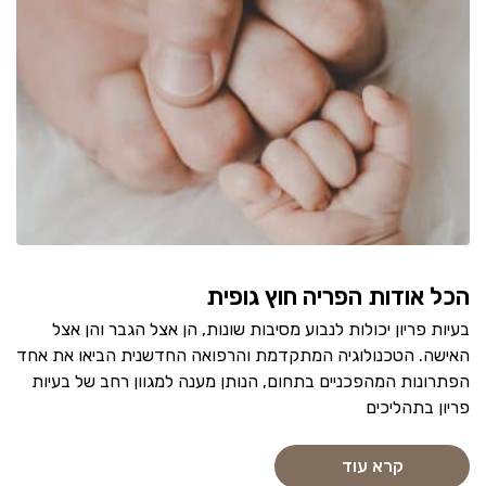
הכל אודות הפריה חוץ גופית
בעיות פריון יכולות לנבוע מסיבות שונות, הן אצל הגבר והן אצל
האישה. הטכנולוגיה המתקדמת והרפואה החדשנית הביאו את אחד
הפתרונות המהפכניים בתחום, הנותן מענה למגוון רחב של בעיות
פריון בתהליכים
קרא עוד