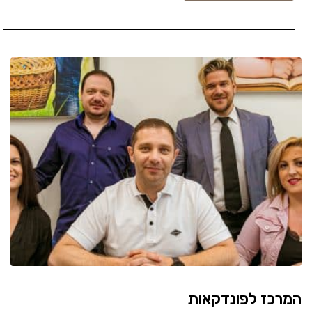
המרכז לפונדקאות