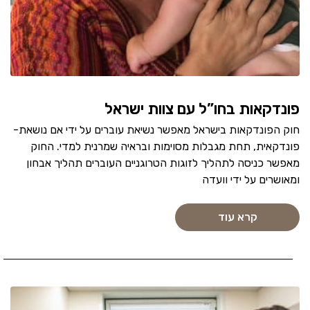
פונדקאות בחו”ל עם צוות ישראל
חוק הפונדקאות בישראל מאפשר נשיאת עוברים על ידי אם נושאת-
פונדקאית, תחת מגבלות מסוימות ובראיה שמרנית למדי. החוק
מאפשר כניסה לתהליך לזוגות הטרוגניים העוברים תהליך אבחון
ומאושרים על ידי וועדה
קרא עוד