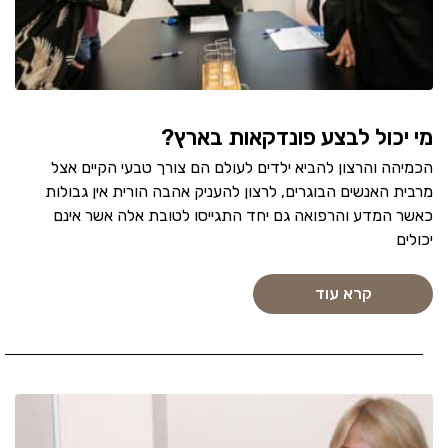
מי יכול לבצע פונדקאות בארץ?
הכמיהה והרצון להביא ילדים לעולם הם צורך טבעי הקיים אצל
מרבית האנשים הבוגרים, לרצון להעניק אהבה הורית אין גבולות
כאשר המדע והרפואה גם יחד התגייסו לטובת אלה אשר אינם
יכולים
קרא עוד