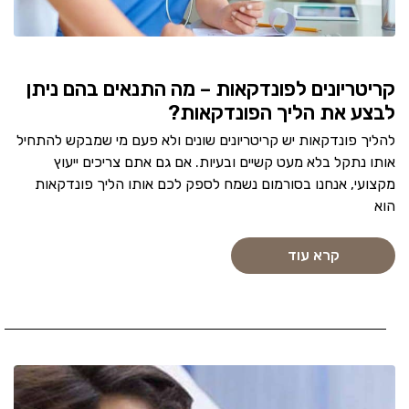
קריטריונים לפונדקאות – מה התנאים בהם ניתן
לבצע את הליך הפונדקאות?
להליך פונדקאות יש קריטריונים שונים ולא פעם מי שמבקש להתחיל
אותו נתקל בלא מעט קשיים ובעיות. אם גם אתם צריכים ייעוץ
מקצועי, אנחנו בסורמום נשמח לספק לכם אותו הליך פונדקאות
הוא
קרא עוד