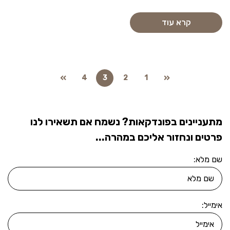
קרא עוד
4
3
2
1
מתעניינים בפונדקאות? נשמח אם תשאירו לנו
פרטים ונחזור אליכם במהרה...
שם מלא:
אימייל: