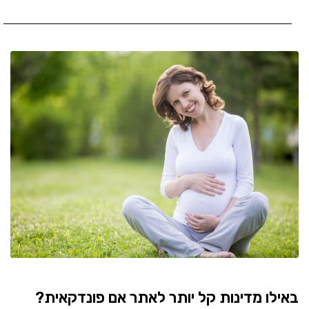
באילו מדינות קל יותר לאתר אם פונדקאית?