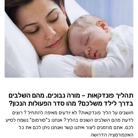
תהליך פונדקאות – מורה נבוכים. מהם השלבים
בדרך לילד משלכם? מהו סדר הפעולות הנכון?
חושבים על הליך פונדקאות? לא יודעים מאיפה להתחיל ? רוצים
לדעת מהם השלבים השונים בהליך? אנחנו ב"סורמום" נשמח לסייע
לכם. אתם מוזמנים ליצור איתנו קשר ואנחנו ניתן לכם את כל
האינפורמציה הדרושה