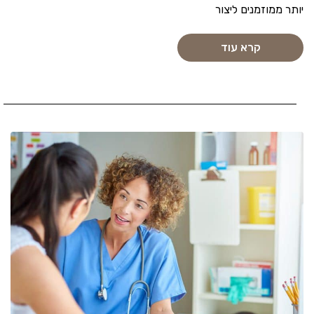
יותר ממוזמנים ליצור
קרא עוד