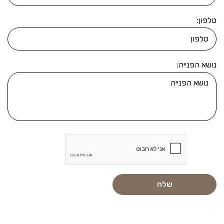
טלפון:
נושא הפנייה: