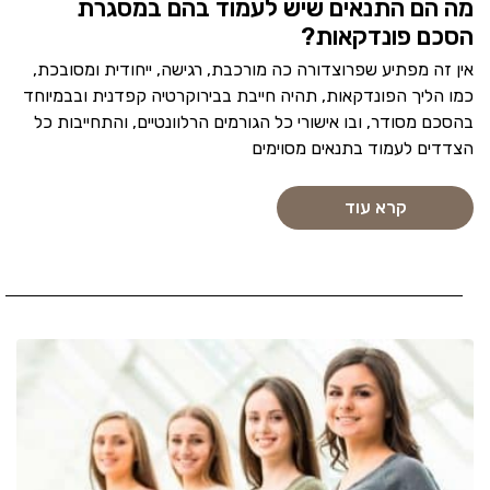
מה הם התנאים שיש לעמוד בהם במסגרת
הסכם פונדקאות?
אין זה מפתיע שפרוצדורה כה מורכבת, רגישה, ייחודית ומסובכת,
כמו הליך הפונדקאות, תהיה חייבת בבירוקרטיה קפדנית ובבמיוחד
בהסכם מסודר, ובו אישורי כל הגורמים הרלוונטיים, והתחייבות כל
הצדדים לעמוד בתנאים מסוימים
קרא עוד