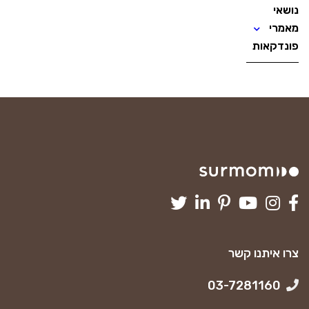
נושאי
מאמרי
פונדקאות
צרו איתנו קשר
03-7281160