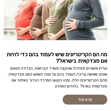
מה הם הקריטריונים שיש לעמוד בהם כדי להיות
אם פונדקאית בישראל?
ועדת אישורים מיוחדת שהקצה משרד הבריאות, הגדירה תנאים
שונים שאישה צריכה לעמוד בהם על מנת לשמש כאם פונדקאית.
מהם הקריטריונים הללו, ומהו הקושי המרכזי הכרוך באיתור אם
פונדקאית בארץ? בחודש האחרון
קרא עוד