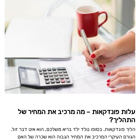
עלות פונדקאות – מה מרכיב את המחיר של
התהליך?
הליך פונדקאות, בסופו נולד ילד בריא משלכם, הוא אינו דבר זול.
הגורם העיקרי המרכיב את המחיר הגבוה הוא שכרה של האם