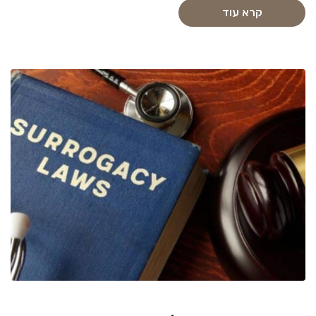
קרא עוד