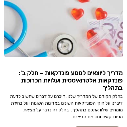
מדריך ליוצאים למסע פונדקאות – חלק ב’:
פונדקאות אלטרואיסטית ועלויות הכרוכות
בתהליך
בחלק הקודם של המדריך שלנו, דיברנו על דברים שחשוב לדעת
דיברנו על חוקי הפונדקאות השונים במדינות השונות ועל בחירת
מומחים שילוו אתכם בתהליך. בחלק זה נדבר על מציאת
הפונדקאית ותורמת הביציות