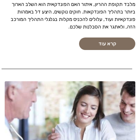
מלבד תקופת ההריון, איתור האם הפונדקאית הוא השלב הארוך
ביותר בתהליך הפונדקאות. חוקים נוקשים, היצע דל באמהות
פונדקאיות ועוד, עלולים להכניס מקלות בגלגלי התהליך המורכב
הזה, ולאתגר את הסבלנות שלכם.
קרא עוד