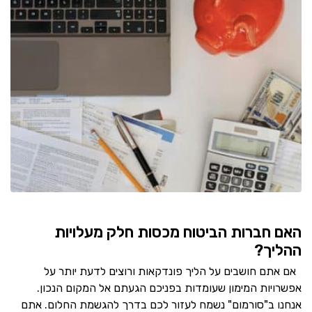
האם חברות הביטוח מכסות חלק מעלויות
ההליך?
אם אתם חושבים על הליך פונדקאות ורוצים לדעת יותר על
אפשרויות המימון שעומדות בפניכם הגעתם אל המקום הנכון.
אנחנו ב"סורמום" נשמח לעזור לכם בדרך להגשמת החלום. אתם