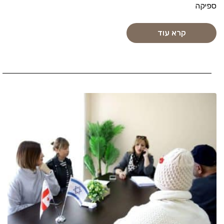
ספיקה
קרא עוד