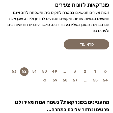
פונדקאות לזוגות צעירים
זוגות צעירים הנישאים במטרה להקים בית ומשפחה לרוב אינם
חוששים מבעיות פוריות ומקשיים הנוגעים להיריון ולידה, שכן אלה
הם בבחינת המובן מאליו בעבור רבים. כאשר עוברים חודשים רבים
ולעתים גם
קרא עוד
53
52
51
50
49
…
3
2
1
59
58
57
…
55
54
מתעניינים בפונדקאות? נשמח אם תשאירו לנו
פרטים ונחזור אליכם במהרה...