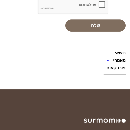
נושאי
מאמרי
פונדקאות