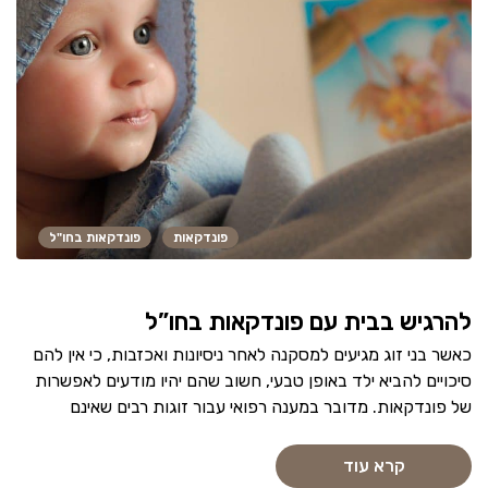
פונדקאות
פונדקאות בחו"ל
להרגיש בבית עם פונדקאות בחו”ל
כאשר בני זוג מגיעים למסקנה לאחר ניסיונות ואכזבות, כי אין להם
סיכויים להביא ילד באופן טבעי, חשוב שהם יהיו מודעים לאפשרות
של פונדקאות. מדובר במענה רפואי עבור זוגות רבים שאינם
קרא עוד