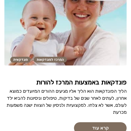
המרכז לפונדקאות
פונדקאית
פונדקאות באמצעות המרכז להורות
הליך הפונדקאות הוא הליך אליו מגיעים ההורים המיועדים כמוצא
אחרון, לעתים לאחר שנים של בדיקות, טיפולים וניסיונות להביא ילד
לעולם, אשר לא צלחו. למקצועיות ולניסיון של הצוות ישנה משמעות
מכרעת
קרא עוד