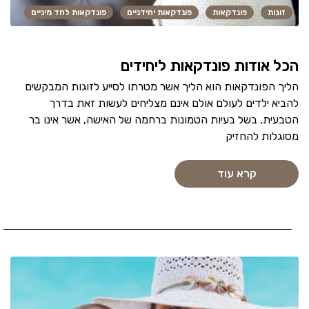
זוגות
פונדקאות
פונדקאות יחידניים
פונדקאות לחד מיניים
הכל אודות פונדקאות ליחידים
הליך הפונדקאות הוא הליך אשר מטרתו לסייע לזוגות המבקשים
להביא ילדים לעולם אולם אינם מצליחים לעשות זאת בדרך
הטבעית, בשל בעיות הטמונות ברחמה של האישה, אשר אינו בר
מסוגלות להחזיק
קרא עוד