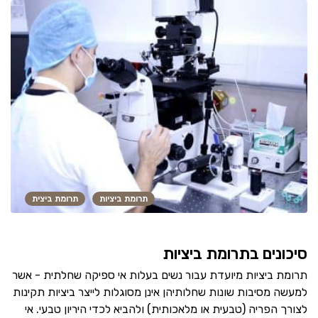
תרומת ביציות
תרומת ביצית
סיכונים בתרומת ביציות
תרומת ביציות מיועדת עבור נשים בעלות אי ספיקה שחלתית - אשר
למעשה מסיבות שונות שחלותיהן אינן מסוגלות לייצר ביציות תקינות
לצורך הפריה (טבעית או מלאכותית) ולהביא לכדי היריון טבעי. אי