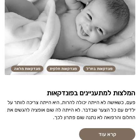
פונדקאות בחו"ל
פונדקאות חלקית
פונדקאות מלאה
המלצות למתעניינים בפונדקאות
פעם, כשאישה לא הייתה יכולה להרות, היא הייתה צריכה לוותר על
ילדים עם כל הצער שבדבר. לא הייתה לה שום אופציה להגשים את
החלום והרפואה לא נתנה שום פתרון לכך.
קרא עוד