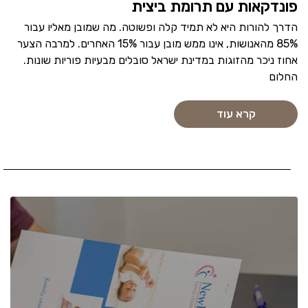
פונדקאות עם תרומת ביצית
הדרך להורות היא לא תמיד קלה ופשוטה. מה שמובן מאליו עבור
85% מהאנושות, אינו ממש מובן עבור 15% האחרים. למרבה הצער
אחוז ניכר מהזוגות במדינת ישראל סובלים מבעיות פוריות שונות.
החלום
קרא עוד