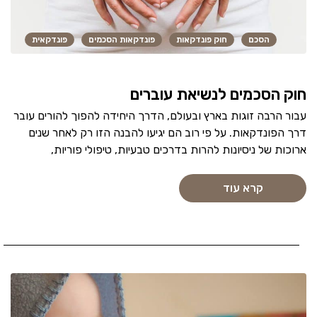
הסכם
חוק פונדקאות
פונדקאות הסכמים
פונדקאית
חוק הסכמים לנשיאת עוברים
עבור הרבה זוגות בארץ ובעולם, הדרך היחידה להפוך להורים עובר
דרך הפונדקאות. על פי רוב הם יגיעו להבנה הזו רק לאחר שנים
ארוכות של ניסיונות להרות בדרכים טבעיות, טיפולי פוריות,
קרא עוד