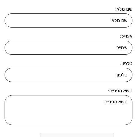
שם מלא:
אימייל:
טלפון:
נושא הפנייה: