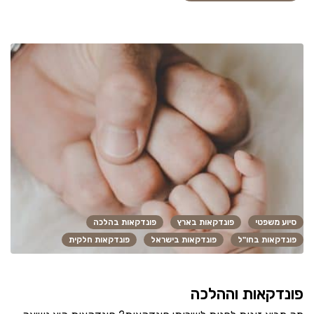
סיוע משפטי
פונדקאות בארץ
פונדקאות בהלכה
פונדקאות בחו"ל
פונדקאות בישראל
פונדקאות חלקית
פונדקאות וההלכה