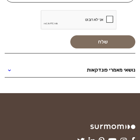
נושאי מאמרי פונדקאות