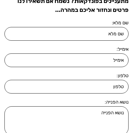
מתעניינים בפונדקאות? נשמח אם תשאירו לנו
פרטים ונחזור אליכם במהרה...
שם מלא:
אימייל:
טלפון:
נושא הפנייה: