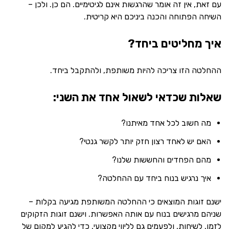
עם זאת, אין זה אומר שהרגשות אינם לגיטימיים. הם כן. ולכן –
השיחה הפתוחה והכנה ביניכם היא קריטית.
איך מחליטים ביחד?
ההחלטה הזו צריכה להיות משותפת, ולהתקבל ביחד.
שאלות שכדאי לשאול אחד את השני:
מה חשוב לכל אחד מאיתנו?
האם יש לאחד רצון חזק יותר לקשר גנטי?
מהם הפחדים והחששות שלנו?
איך נרגיש בנוח ביחד עם ההחלטה?
ישנם זוגות המוצאים כי ההחלטה המשותפת מגיעה בקלות –
שניהם מרגישים בנוח עם אותה האפשרות. וישנם זוגות הזקוקים
לזמן, לשיחות, ולפעמים גם לליווי מקצועי, כדי להגיע למקום של