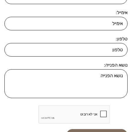
אימייל:
טלפון:
נושא הפנייה: