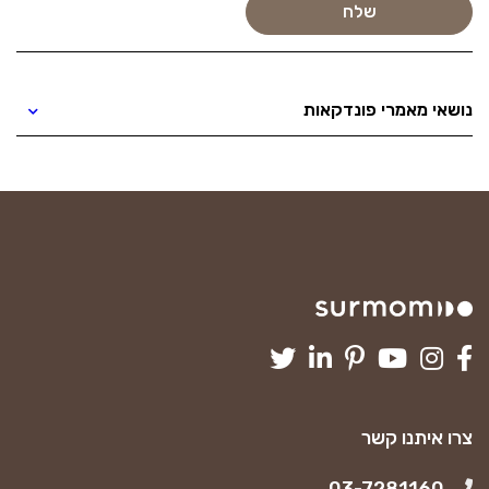
נושאי מאמרי פונדקאות
צרו איתנו קשר
03-7281160