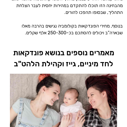
מהבחינה הזו תוכלו להתקדם במהירות יחסית לעבר הצלחת
התהליך, שבסופו תהפכו להורים.
בנוסף, מחירי הפונדקאות בקולומביה נגישים בהרבה מאלו
שבארה”ב ויכולים להסתכם בכ-250-300 אלף שקלים.
מאמרים נוספים בנושא פונדקאות
לחד מיניים, גייז וקהילת הלהט"ב