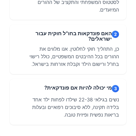
לסטטוס המשפחתי והתקציב של ההורים
המיועדים.
האם פונדקאות בחו"ל חוקית עבור
2
ישראלים?
כן, התהליך חוקי לחלוטין. אנו מלווים את
ההורים בכל ההיבטים המשפטיים, כולל רישוי
בחו"ל ורישום הילד וקבלת אזרחות בישראל.
מי יכולה להיות אם פונדקאית?
3
נשים בגילאי 22-38 שילדו לפחות ילד אחד
בלידה תקינה, ללא סיבוכים רפואיים ובעלות
בריאות נפשית ופיזית טובה.