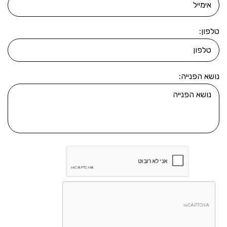
טלפון:
נושא הפנייה: