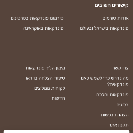
קישורים חשובים
אודות סורמום
סורמום פונדקאות בסרטונים
פונדקאות בישראל ובעולם
פונדקאות באוקראינה
צרו קשר
מימון הליך פונדקאות
מה נדרש כדי לשמש כאם
סיפורי הצלחה בוידאו
פונדקאית?
לקוחות ממליצים
פונדקאות והלכה
חדשות
בלוגים
הצהרת נגישות
תקנון אתר