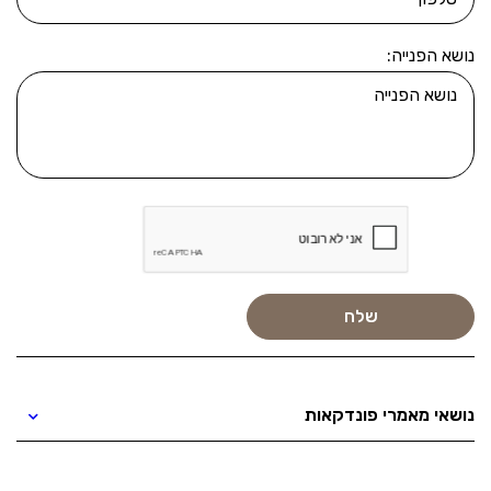
נושא הפנייה:
נושאי מאמרי פונדקאות