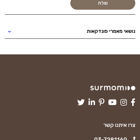
נושאי מאמרי פונדקאות
צרו איתנו קשר
03-7281160