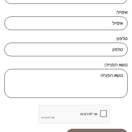
אימייל:
טלפון:
נושא הפנייה: