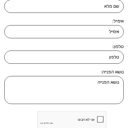
אימייל:
טלפון:
נושא הפנייה: