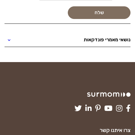
נושאי מאמרי פונדקאות
צרו איתנו קשר