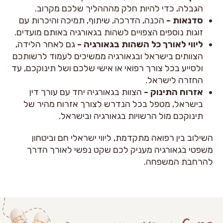
הגבלה, כדי להיות חלק מהההליך שלכם מקרוב.
סדנאות -
הכנה, הדרכה, שיתוף, תמיכה והיכרות עם
זוגות נוספים הצפויים לשהות בגאורגיה באותם מועדים.
ליווי לאורך כל השהות בגאורגיה -
גם לאחר הלידה,
הצוותים בישראל ובגאורגיה ממשיכים לעמוד לרשותכם
ולסייע בכל צורך רפואי או אישי שלכם ושל תינוקכם, עד
החזרה לישראל.
אזרוח התינוק -
הצוות בגאורגיה יחד עם עורך דין
בישראל, מטפל בכל הנדרש לצורך אזרוח מהיר של
תינוקכם מול הרשויות בגאורגיה ובישראל.
השילוב בין רפואה מתקדמת, ליווי ישראלי חם וביטחון
משפטי בגאורגיה מעניק לכם שקט נפשי לאורך הדרך
להרחבת המשפחה.