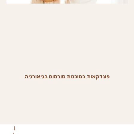
פונדקאות בסוכנות סורמום בגיאורגיה