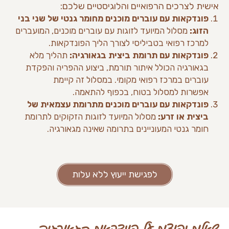
אישית לצרכים הרפואיים והלוגיסטיים שלכם:
פונדקאות עם עוברים מוכנים מחומר גנטי של שני בני
הזוג:
מסלול המיועד לזוגות עם עוברים מוכנים, המועברים
למרכז רפואי בטביליסי לצורך הליך הפונדקאות.
פונדקאות עם תרומת ביצית בגאורגיה:
תהליך מלא
בגאורגיה הכולל איתור תורמת, ביצוע ההפריה והפקדת
עוברים במרכז רפואי מקומי. במסלול זה קיימת
אפשרות למסלול בטוח, בכפוף להתאמה.
פונדקאות עם עוברים מוכנים מתרומת עצמאית של
ביצית או זרע:
מסלול המיועד לזוגות הזקוקים לתרומת
חומר גנטי המעוניינים בתרומה שאינה מגאורגיה.
לפגישת ייעוץ ללא עלות
שאלות נפוצות על פונדקאות בגאורגיה