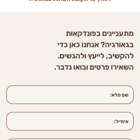
מתעניינים בפונדקאות
בגאורגיה? אנחנו כאן כדי
להקשיב, לייעץ ולהגשים.
השאירו פרטים ובואו נדבר.