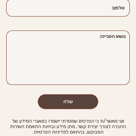
שלח
אני מאשר/ת כי הפרטים שמסרתי יישמרו במאגרי המידע של
החברה לצורך יצירת קשר, מתן מידע ובחינת התאמת השירות
המבוקש, בהתאם למדיניות הפרטיות.