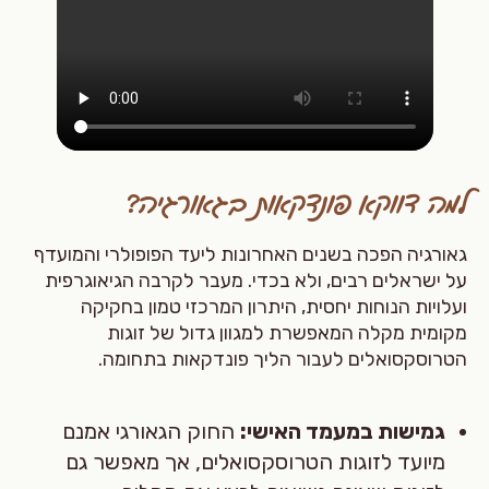
למה דווקא פונדקאות בגאורגיה?
גאורגיה הפכה בשנים האחרונות ליעד הפופולרי והמועדף
על ישראלים רבים, ולא בכדי. מעבר לקרבה הגיאוגרפית
ועלויות הנוחות יחסית, היתרון המרכזי טמון בחקיקה
מקומית מקלה המאפשרת למגוון גדול של זוגות
הטרוסקסואלים לעבור הליך פונדקאות בתחומה.
גמישות במעמד האישי:
החוק הגאורגי אמנם
מיועד לזוגות הטרוסקסואלים, אך מאפשר גם