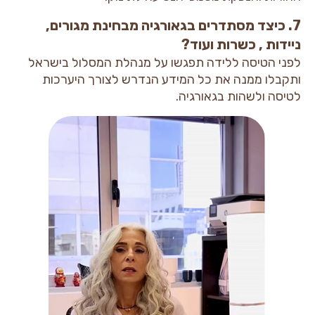
7. כיצד מסתדרים בגאורגיה מבחינת מגורים,
ניידות , כשרות ועוד?
לפני הטיסה ללידה תפגשו על מנהלת המסלול בישראל
ותקבלו ממנה את כל המידע הנדרש לצורך היערכות
לטיסה ולשהות בגאורגיה.