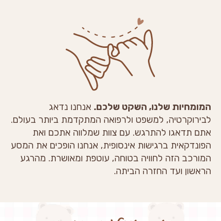
המומחיות שלנו, השקט שלכם.
אנחנו נדאג
לבירוקרטיה, למשפט ולרפואה המתקדמת ביותר בעולם.
אתם תדאגו להתרגש. עם צוות שמלווה אתכם ואת
הפונדקאית ברגישות אינסופית, אנחנו הופכים את המסע
המורכב הזה לחוויה בטוחה, עוטפת ומאושרת. מהרגע
הראשון ועד החזרה הביתה.