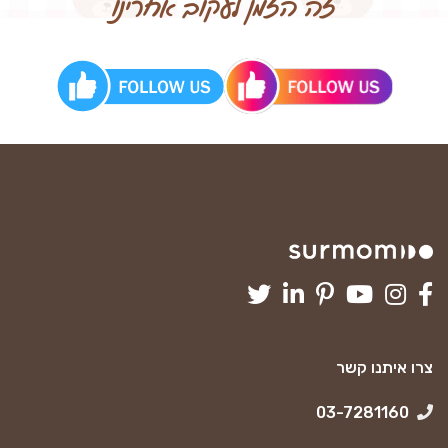
זה הזמן לעקוב אחרינו
צרו איתנו קשר
03-7281160