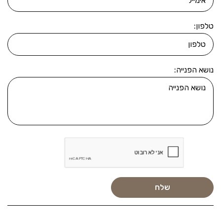
טלפון:
נושא הפנייה: