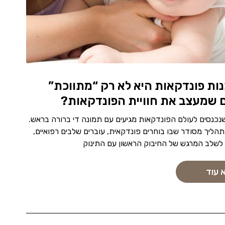
ות פונדקאות היא לא רק “מתווכת”
 שמעצב את חוויית הפונדקאות?
נכנסים לעולם הפונדקאות מגיעים עם תמונה די ברורה בראש.
תהליך מסודר שבו בוחרים פונדקאית, עוברים שלבים רפואיים,
 לשלב המרגש של החיבוק הראשון עם התינוק
 עוד