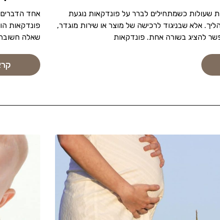
 שעולות כשמתחילים לברר על פונדקאות נוגעת
אחד הדברים 
יך. אלא שבניגוד לרכישה של מוצר או שירות מוגדר,
פונדקאות הו
פשר להציג בשורה אחת. פונדקאות
שאלה חשובה, 
קרא