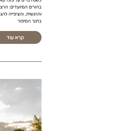
בהורים המיועדים: הרצ
והרגשית, והציפייה להגי
בתוך הסיפור
קרא עוד