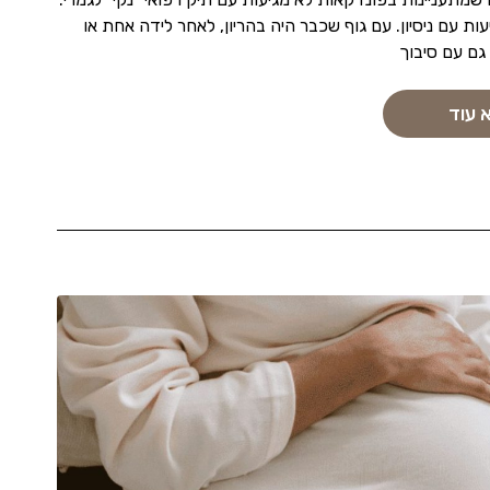
ות עם ניסיון. עם גוף שכבר היה בהריון, לאחר לידה אחת או
 גם עם סיבוך
 עוד