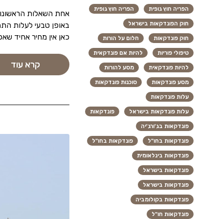
הפריה חוץ גופית
הפריה חוץ גופית
אחת השאלות הראשונות
חוק הפונדקאות בישראל
באופן טבעי לעלות התהל
כאן אין מחיר אחיד שא
חוק פונדקאות
חלום על הורות
טיפולי פוריות
להיות אם פונדקאית
קרא עוד
להיות פונדקאית
מסע להורות
מסע פונדקאות
סוכנות פונדקאות
עלות פונדקאות
עלות פונדקאות בישראל
פונדקאות
פונדקאות בג'ורג'יה
פונדקאות בחו"ל
פונדקאות בחו"ל
פונדקאות בינלאומית
פונדקאות בישראל
פונדקאות בישראל
פונדקאות בקולומביה
פונדקאות חו"ל