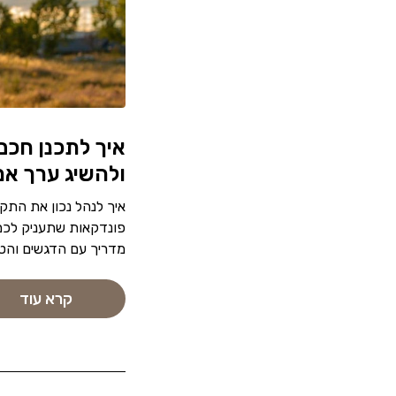
איך לתכנן חכם
ולהשיג ערך אמ
איך לנהל נכון את התקצ
פונדקאות שתעניק לכם 
מדריך עם הדגשים והטי
קרא עוד