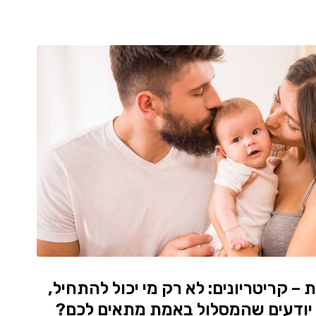
 – קריטריונים: לא רק מי יכול להתחיל,
 יודעים שהמסלול באמת מתאים לכם?