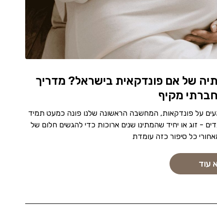
תיה של אם פונדקאית בישראל? מדריך
חברתי מקיף
עים על פונדקאות, המחשבה הראשונה שלנו פונה כמעט תמיד
דים - זוג או יחיד שהמתינו שנים ארוכות כדי להגשים חלום של
אחורי כל סיפור כזה עומדת
 עוד