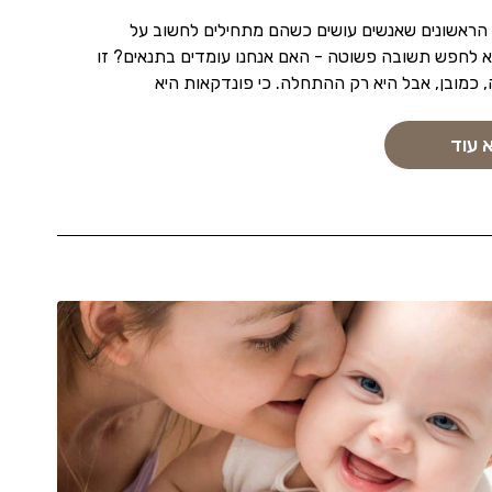
הראשונים שאנשים עושים כשהם מתחילים לחשוב על
א לחפש תשובה פשוטה - האם אנחנו עומדים בתנאים? זו
כמובן, אבל היא רק ההתחלה. כי פונדקאות היא
 עוד