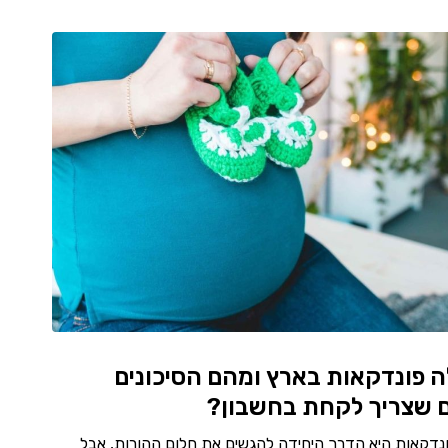
 פונדקאות בארץ ומהם הסיכונים
ם שצריך לקחת בחשבון?
ונדקאות היא הדרך היחידה להגשים את חלום ההורות, אבל