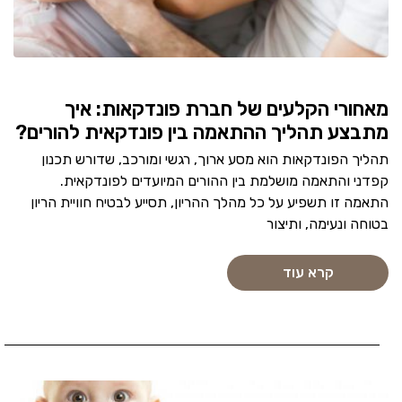
מאחורי הקלעים של חברת פונדקאות: איך
מתבצע תהליך ההתאמה בין פונדקאית להורים?
תהליך הפונדקאות הוא מסע ארוך, רגשי ומורכב, שדורש תכנון
קפדני והתאמה מושלמת בין ההורים המיועדים לפונדקאית.
התאמה זו תשפיע על כל מהלך ההריון, תסייע לבטיח חוויית הריון
בטוחה ונעימה, ותיצור
קרא עוד