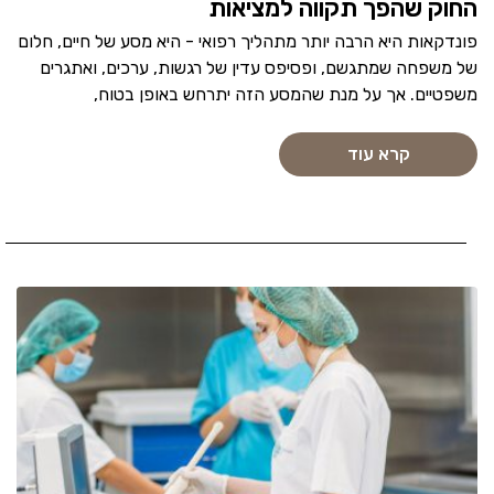
החוק שהפך תקווה למציאות
פונדקאות היא הרבה יותר מתהליך רפואי - היא מסע של חיים, חלום
של משפחה שמתגשם, ופסיפס עדין של רגשות, ערכים, ואתגרים
משפטיים. אך על מנת שהמסע הזה יתרחש באופן בטוח,
קרא עוד