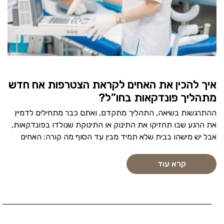
איך להכין את האחים לקראת הצטרפות אח חדש
מתהליך פונדקאות בחו”ל?
ההתרגשות בשיאה, התהליך מתקדם, ואתם כבר מתחילים לדמיין
את הרגע שבו תחזיקו את התינוק או התינוקת שנולדו בפונדקאות,
אבל יש מישהו בבית שלא תמיד מבין עד הסוף מה קורה: האחים
קרא עוד