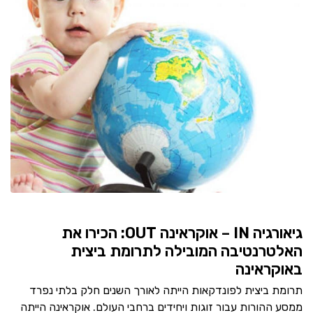
גיאורגיה IN – אוקראינה OUT: הכירו את
האלטרנטיבה המובילה לתרומת ביצית
באוקראינה
תרומת ביצית לפונדקאות הייתה לאורך השנים חלק בלתי נפרד
ממסע ההורות עבור זוגות ויחידים ברחבי העולם. אוקראינה הייתה