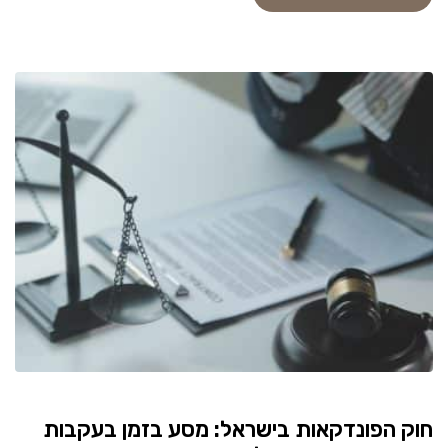
חוק הפונדקאות בישראל: מסע בזמן בעקבות