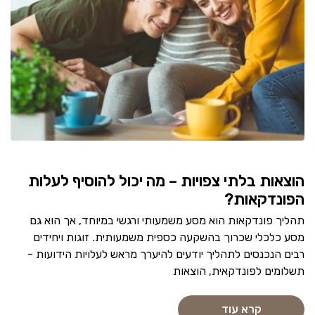
הוצאות בלתי צפויות – מה יכול להוסיף לעלות
הפונדקאות?
תהליך פונדקאות הוא מסע משמעותי ורגשי במיוחד, אך הוא גם
מסע כלכלי שכרוך בהשקעה כספית משמעותית. זוגות ויחידים
רבים הנכנסים לתהליך יודעים להיערך מראש לעלויות הידועות -
תשלומים לפונדקאית, הוצאות
קרא עוד