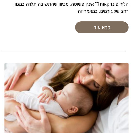
הליך פונדקאות?" אינה פשוטה, מכיוון שהתשובה תלויה במגוון
רחב של גורמים. במאמר זה
קרא עוד