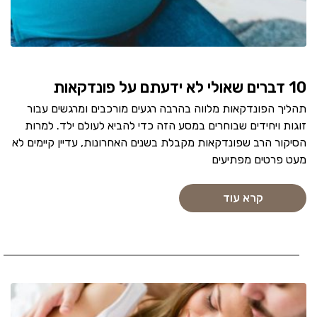
10 דברים שאולי לא ידעתם על פונדקאות
תהליך הפונדקאות מלווה בהרבה רגעים מורכבים ומרגשים עבור
זוגות ויחידים שבוחרים במסע הזה כדי להביא לעולם ילד. למרות
הסיקור הרב שפונדקאות מקבלת בשנים האחרונות, עדיין קיימים לא
מעט פרטים מפתיעים
קרא עוד