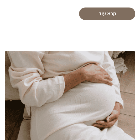
קרא עוד