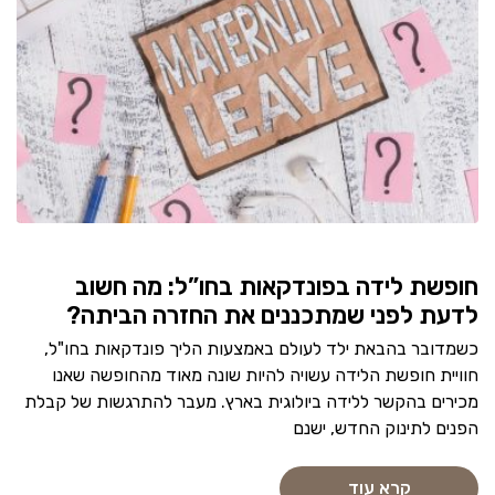
חופשת לידה בפונדקאות בחו”ל: מה חשוב
לדעת לפני שמתכננים את החזרה הביתה?
כשמדובר בהבאת ילד לעולם באמצעות הליך פונדקאות בחו"ל,
חוויית חופשת הלידה עשויה להיות שונה מאוד מהחופשה שאנו
מכירים בהקשר ללידה ביולוגית בארץ. מעבר להתרגשות של קבלת
הפנים לתינוק החדש, ישנם
קרא עוד