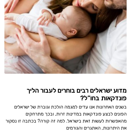
מדוע ישראלים רבים בוחרים לעבור הליך
פונדקאות בחו”ל?
בשנים האחרונות אנו עדים למגמה הולכת וגוברת של ישראלים
הפונים לבצע פונדקאות במדינות זרות, ובכך מתרחקים
מהאפשרות לעשות זאת בישראל. למה זה קורה? בכתבה זו נסקור
את היתרונות, האתגרים והגורמים