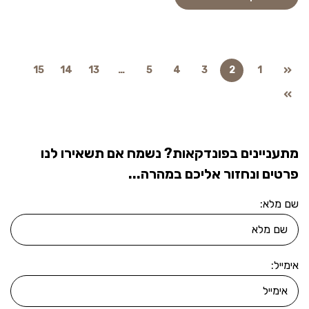
15
14
13
…
5
4
3
2
1
מתעניינים בפונדקאות? נשמח אם תשאירו לנו
פרטים ונחזור אליכם במהרה...
שם מלא:
אימייל: