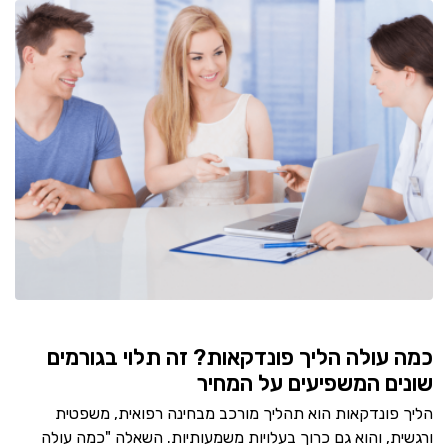
כמה עולה הליך פונדקאות? זה תלוי בגורמים
שונים המשפיעים על המחיר
הליך פונדקאות הוא תהליך מורכב מבחינה רפואית, משפטית
ורגשית, והוא גם כרוך בעלויות משמעותיות. השאלה "כמה עולה