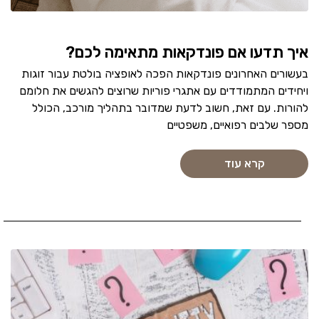
איך תדעו אם פונדקאות מתאימה לכם?
בעשורים האחרונים פונדקאות הפכה לאופציה בולטת עבור זוגות
ויחידים המתמודדים עם אתגרי פוריות שרוצים להגשים את חלומם
להורות. עם זאת, חשוב לדעת שמדובר בתהליך מורכב, הכולל
מספר שלבים רפואיים, משפטיים
קרא עוד