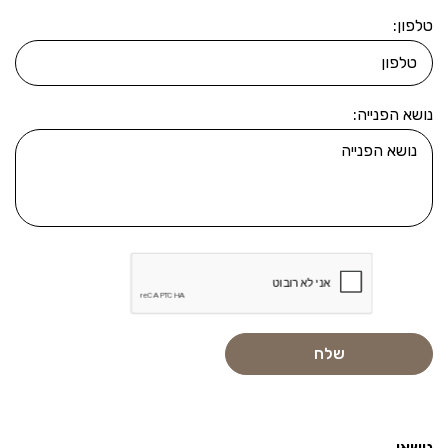
טלפון:
נושא הפנייה:
נושאי