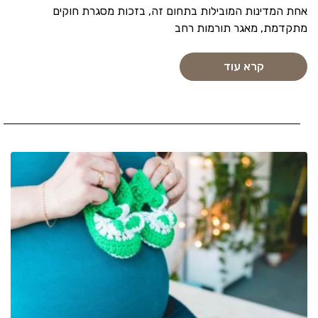
אחת המדינות המובילות בתחום זה, בזכות מסגרת חוקים
מתקדמת, מאגר תורמות רחב
קרא עוד