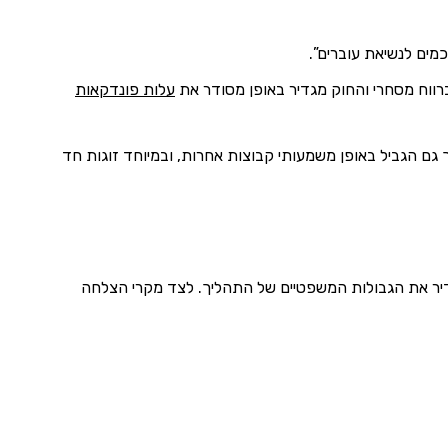
ים לנשיאת עוברים”.
רווח מסחרי והחוק מגדיר באופן מסודר את
עלות פונדקאות
 גם הגביל באופן משמעותי קבוצות אחרות, ובמיוחד זוגות חד
הגדיר את הגבולות המשפטיים של התהליך. לצד מקרי הצלחה