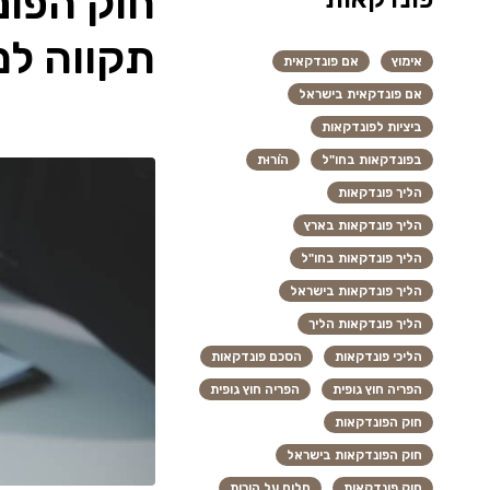
חוק הפונ
תקווה למ
אימוץ
אם פונדקאית
אם פונדקאית בישראל
ביציות לפונדקאות
בפונדקאות בחו"ל
הוֹרוּת
הליך פונדקאות
הליך פונדקאות בארץ
הליך פונדקאות בחו"ל
הליך פונדקאות בישראל
הליך פונדקאות הליך
הליכי פונדקאות
הסכם פונדקאות
הפריה חוץ גופית
הפריה חוץ גופית
חוק הפונדקאות
חוק הפונדקאות בישראל
חוק פונדקאות
חלום על הורות