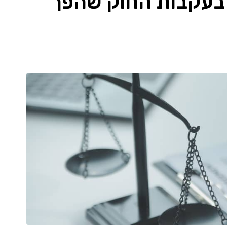
 בעקבות החוק שהפך