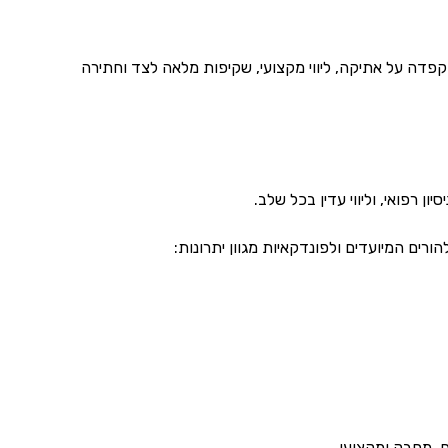
קפדה על אתיקה, ליווי מקצועי, שקיפות מלאה לצד וחתירה
 רפואי, וליווי עדין בכל שלב.
רים המיועדים ולפונדקאיות מגוון יתרונות:
, מחבק ומקצועי.