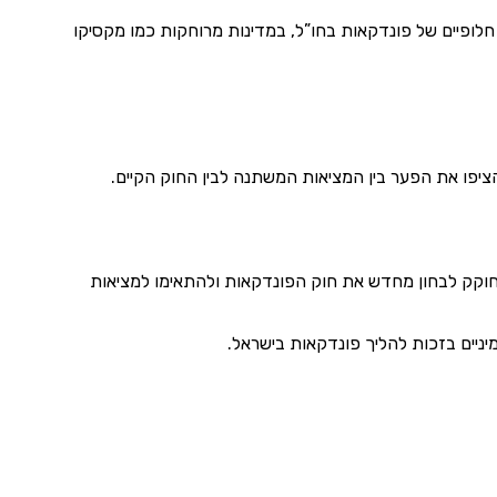
חלופיים של פונדקאות בחו”ל, במדינות מרוחקות כמו מקסיקו
קרא למחוקק לבחון מחדש את חוק הפונדקאות ולהתאימו למציאות