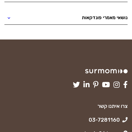
נושאי מאמרי פונדקאות
צרו איתנו קשר
03-7281160