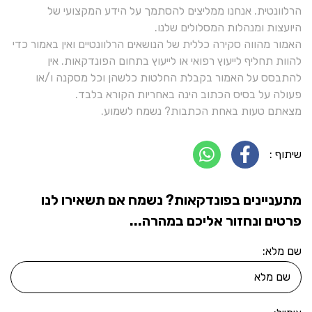
הרלוונטית. אנחנו ממליצים להסתמך על הידע המקצועי של
היועצות ומנהלות המסלולים שלנו.
האמור מהווה סקירה כללית של הנושאים הרלוונטיים ואין באמור כדי
להוות תחליף לייעוץ רפואי או לייעוץ בתחום הפונדקאות. אין
להתבסס על האמור בקבלת החלטות כלשהן וכל מסקנה ו/או
פעולה על בסיס הכתוב הינה באחריות הקורא בלבד.
מצאתם טעות באחת הכתבות? נשמח לשמוע.
שיתוף :
מתעניינים בפונדקאות? נשמח אם תשאירו לנו
פרטים ונחזור אליכם במהרה...
שם מלא: