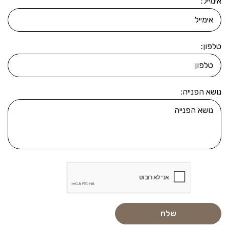
אימייל:
טלפון:
נושא הפנייה: