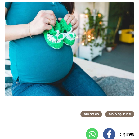
חלום על הורות
פונדקאות
שיתוף :