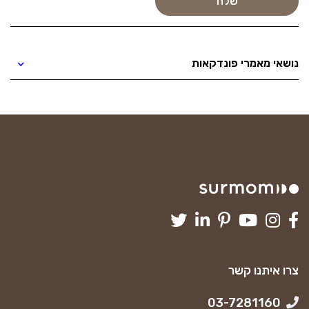
נושאי מאמרי פונדקאות
צרו איתנו קשר
03-7281160