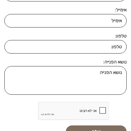
אימייל:
טלפון:
נושא הפנייה: