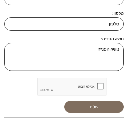
טלפון:
נושא הפנייה: