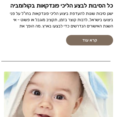
כל הסיבות לבצע הליכי פונדקאות בקולומביה
ישנן סיבות שונות להעדפת ביצוע הליכי פונדקאות בחו"ל על פני
ביצועו בישראל, לרבות קוצר בזמן, תקציב מוגבל או פשוט - אי
השגת האישורים הנדרשים כדי לבצעו בארץ. מה הופך את
קרא עוד