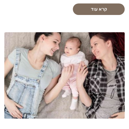
קרא עוד