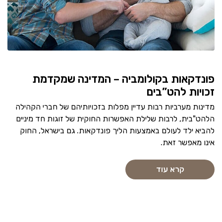
פונדקאות בקולומביה – המדינה שמקדמת
זכויות להט”בים
מדינות מערביות רבות עדיין מפלות בזכויותיהם של חברי הקהילה
הלהט"בית, לרבות שלילת האפשרות החוקית של זוגות חד מיניים
להביא ילד לעולם באמצעות הליך פונדקאות. גם בישראל, החוק
אינו מאפשר זאת.
קרא עוד