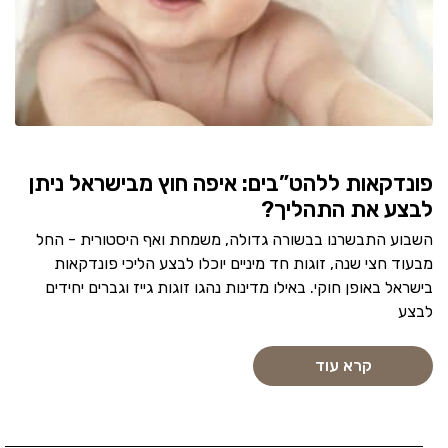
פונדקאות ללהט”בים: איפה חוץ מבישראל ניתן
לבצע את התהליך?
השבוע התבשרנו בבשורה גדולה, משמחת ואף היסטורית - החל
מבעוד חצי שנה, זוגות חד מיניים יוכלו לבצע הליכי פונדקאות
בישראל באופן חוקי. באילו מדינות נהגו זוגות גייז וגברים יחידים
לבצע
קרא עוד