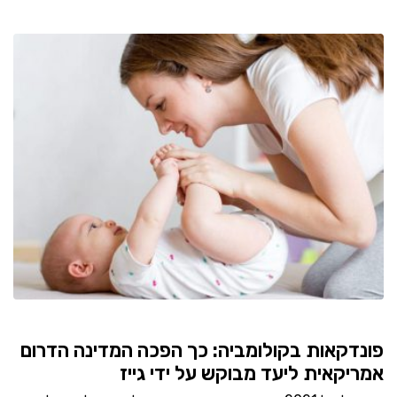
פונדקאות בקולומביה: כך הפכה המדינה הדרום
אמריקאית ליעד מבוקש על ידי גייז