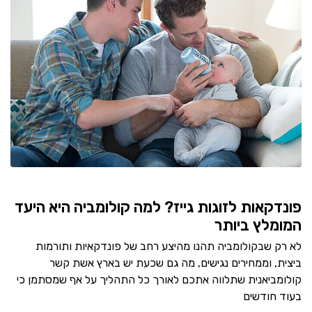
פונדקאות לזוגות גייז? למה קולומביה היא היעד
המומלץ ביותר
לא רק שבקולומביה תהנו מהיצע רחב של פונדקאיות ותורמות
ביצית, וממחירים נגישים, מה גם שכעת יש בארץ אשת קשר
קולומביאנית שתלווה אתכם לאורך כל התהליך על אף שמסתמן כי
בעוד חודשים