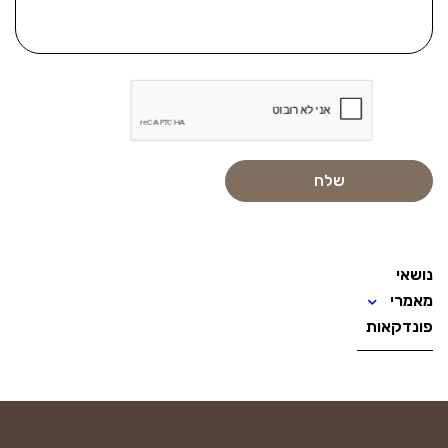
נושאי
מאמרי
פונדקאות