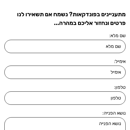
מתעניינים בפונדקאות? נשמח אם תשאירו לנו
פרטים ונחזור אליכם במהרה...
שם מלא:
אימייל:
טלפון:
נושא הפנייה: