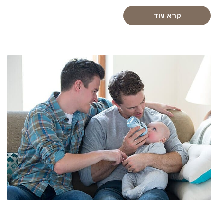
קרא עוד