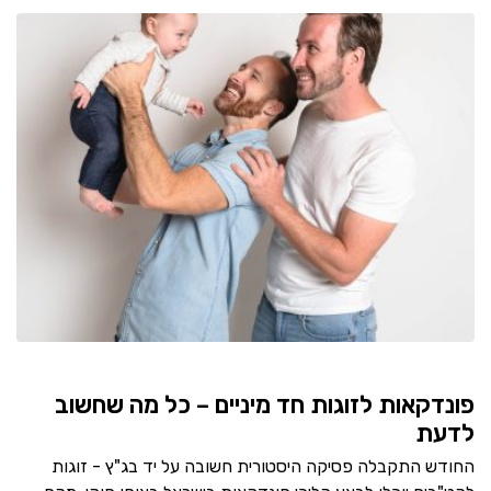
פונדקאות לזוגות חד מיניים – כל מה שחשוב
לדעת
החודש התקבלה פסיקה היסטורית חשובה על יד בג"ץ - זוגות