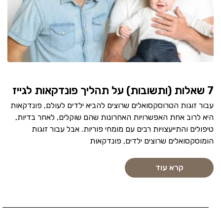
7 שאלות (ותשובות) על תהליך פונדקאות לגייז
עבור זוגות הטרוסקסואלים שרוצים להביא ילדים לעולם, פונדקאות
היא לרוב אחת האפשרויות האחרונות שהם שוקלים, לאחר בדיות,
טיפולים והתייעצויות רבים עם מומחי פוריות. אבל עבור זוגות
הומוסקסואלים שרוצים ילדים, פונדקאות
קרא עוד