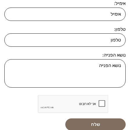
אימייל:
טלפון:
נושא הפנייה: