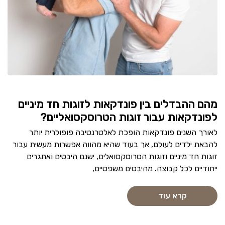
מהם ההבדלים בין פונדקאות לזוגות חד מיניים
לפונדקאות עבור זוגות הטרוסקסואליים?
לאורך השנים פונדקאות הופכת לאלטרנטיבה פופולרית יותר
להבאת ילדים לעולם, אך בעוד שהיא מהווה אפשרות מעשית עבור
זוגות חד מיניים וזוגות הטרוסקסואלים, ישנם היבטים ואתגרים
ייחודיים לכל קבוצה. מהיבטים משפטיים,
קרא עוד