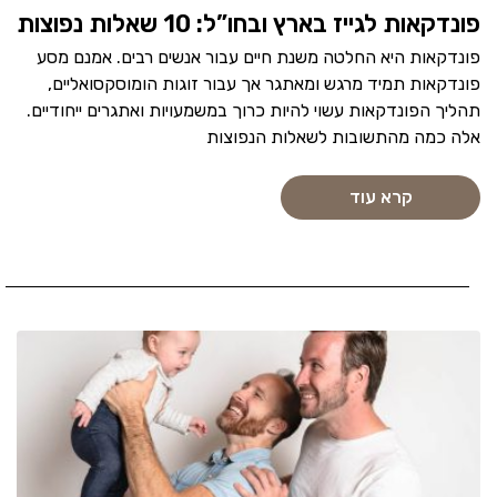
פונדקאות לגייז בארץ ובחו”ל: 10 שאלות נפוצות
פונדקאות היא החלטה משנת חיים עבור אנשים רבים. אמנם מסע
פונדקאות תמיד מרגש ומאתגר אך עבור זוגות הומוסקסואליים,
תהליך הפונדקאות עשוי להיות כרוך במשמעויות ואתגרים ייחודיים.
אלה כמה מהתשובות לשאלות הנפוצות
קרא עוד