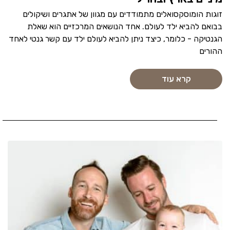
זוגות הומוסקסואלים מתמודדים עם מגוון של אתגרים ושיקולים
בבואם להביא ילד לעולם. אחד הנושאים המרכזיים הוא שאלת
הגנטיקה - כלומר, כיצד ניתן להביא לעולם ילד עם קשר גנטי לאחד
ההורים
קרא עוד