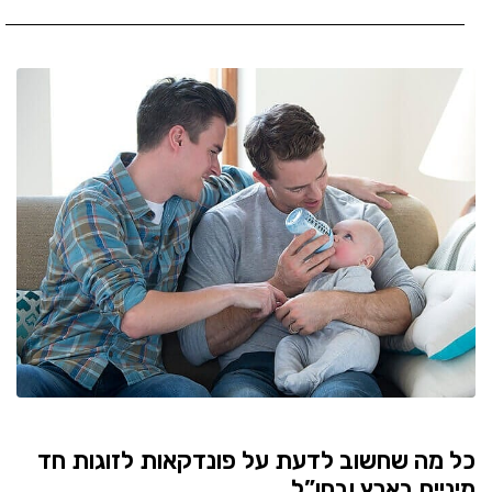
כל מה שחשוב לדעת על פונדקאות לזוגות חד
מיניים בארץ ובחו”ל