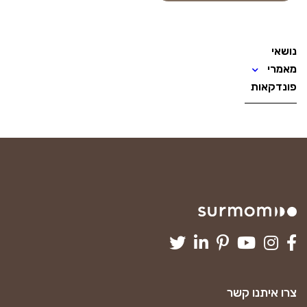
נושאי
מאמרי
פונדקאות
צרו איתנו קשר