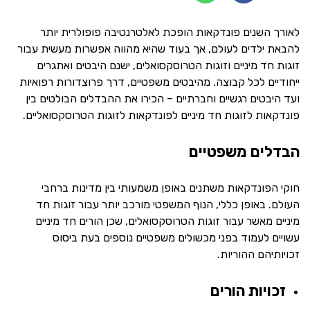
לאורך השנים פונדקאות הופכת לאלטרנטיבה פופולרית יותר
להבאת ילדים לעולם, אך בעוד שהיא מהווה אפשרות מעשית עבור
זוגות חד מיניים וזוגות הטרוסקסואלים, ישנם היבטים ואתגרים
ייחודיים לכל קבוצה. מהיבטים משפטיים, דרך פרוצדורות רפואיות
ועד היבטים רגשיים וחברתיים – הכירו את ההבדלים הבולטים בין
פונדקאות לזוגות חד מיניים לפונדקאות לזוגות הטרוסקסואליים.
הבדלים משפטיים
חוקי הפונדקאות משתנים באופן משמעותי בין מדינות ברחבי
העולם. באופן כללי, הנוף המשפטי מורכב יותר עבור זוגות חד
מיניים מאשר עבור זוגות הטרוסקסואלים, שכן הורים חד מיניים
עשויים לעמוד בפני מכשולים משפטיים נוספים בעת ביסוס
זכויותיהם ההוריות.
זכויות הורים