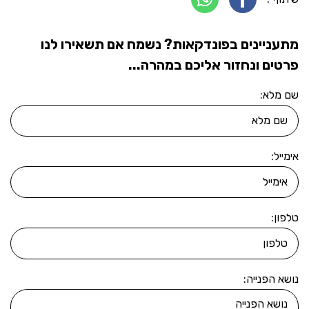
מתעניינים בפונדקאות? נשמח אם תשאירו לנו
פרטים ונחזור אליכם במהרה...
שם מלא:
אימייל:
טלפון:
נושא הפנייה: