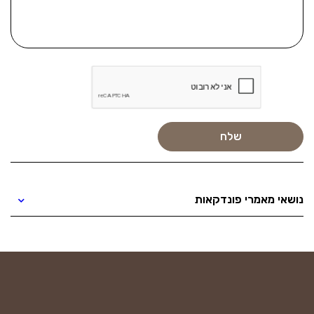
נושאי מאמרי פונדקאות