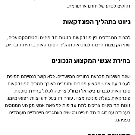
זקוקים לסיוע של תורם או תורמת.
ניווט בתהליך הפונדקאות
למרות ההבדלים בין פונדקאות לזוגות חד מיניים והטרוסקסואלים,
שתי הקבוצות חייבות לנווט את תהליך הפונדקאות בזהירות ובדיוק.
בחירת אנשי המקצוע הנכונים
ישנה חשיבות מכרעת להורים המיועדים, ללא קשר לנטייתם המינית,
לעבוד עם אנשי מקצוע מנוסים ותומכים לאורך תהליך הפונדקאות.
פונדקאות לגברים בישראל
ובחו”ל צריכה לכלול בחירת סוכנות
פונדקאות בעלת מוניטין מצוין, עורך דין בעל ידע וצוות רפואי מיומן.
זוגות חד מיניים צריכים לתת עדיפות למציאת אנשי מקצוע המנוסים
בעבודה עם זוגות חד מיניים ורגישים לאתגרים הייחודיים העומדים
בפניהם.