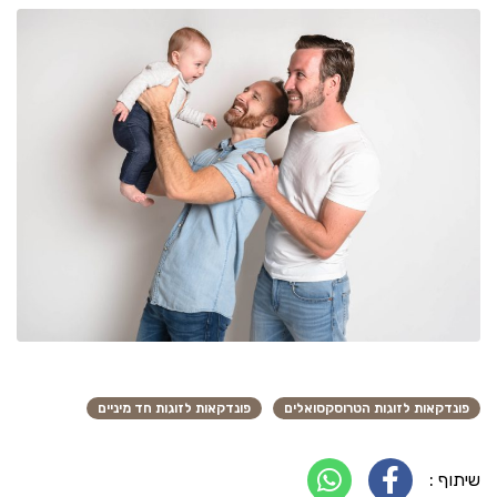
פונדקאות לזוגות הטרוסקסואלים
פונדקאות לזוגות חד מיניים
שיתוף :