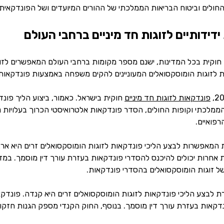
החולים וביטוח הבריאות הממלכתי של ההורים המיועדים ושל הפונדקאית.
ידידותיים לזוגות חד מיניים ברחבי העולם
חוקית בכל המדינות, ישנם מספר מקומות ברחבי העולם המאפשרים לזוגו
ת לזוגות הומוסקסואלים המעוניינים להקים משפחה באמצעות פונדקאות
פונדקאות לזוגות חד מיניים
חוקית בישראל. כאמור, ביצוע הליך פונד
 הממלכתי וקופות החולים, הסדר פונדקאות אלטרואיסטי הכרוך בעלויות 
רפואיים.
המאפשרות לבצע הליכי פונדקאות לזוגות הומוסקסואלים זרים היא ארצות
אחרות יכולים להיכנס להסדרי פונדקאות בעזרת עורך דין מוסמך. במדינו
של זוגות הומוסקסואלים בהסדרי פונדקאות.
לבצע הליכי פונדקאות לזוגות הומוסקסואלים זרים היא קנדה. פונדקאו
נדקאות בעזרת עורך דין מוסמך. בנוסף, החוק הקנדי מספק הגנות חזקות