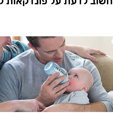
שוב לדעת על פונדקאות לזו