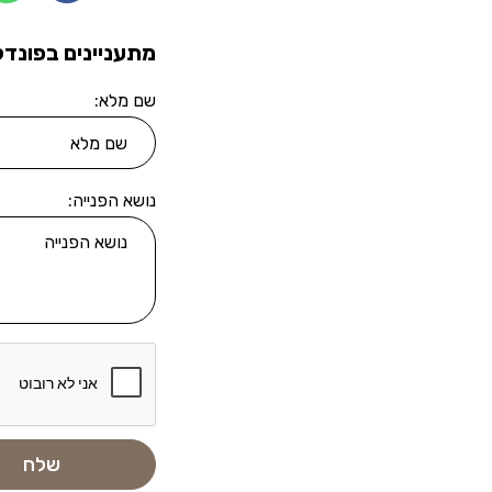
מתעניינים בפונדק
שם מלא:
נושא הפנייה: