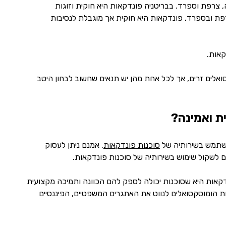
, צרפת וספרד. בבריטניה פונדקאות היא חוקית וזוגות
פת ובספרד, פונדקאות היא חוקית אך מוגבלת לנסיבות
דקאות.
אלים זרים, אך לכל אחת מהן יש תנאים שחשוב לבחון היטב
ת ואמינה?
השתמש בשירותיה של
סוכנות פונדקאות
. אמנם ניתן לעסוק
ם לשקול שימוש בשירותיה של סוכנות פונדקאות.
קאות היא שסוכנות יכולה לספק להם הכוונה ותמיכה מקצועית
ות הומוסקסואלים לנווט את האתגרים המשפטיים, הפיננסיים