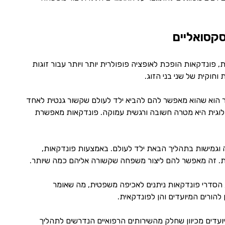
סקסואליים
, פונדקאות הופכת לאופציה פופולרית יותר ויותר עבור זוגות
וחוקית של שני בני הזוג.
תר הוא שהוא מאפשר להם להביא ילד לעולם שקשור גנטית לאחד
ביולוגית היא מטרה חשובה ורגשית עמוקה. פונדקאות מאפשרת
 וגמישות בתהליך הבאת ילד לעולם. באמצעות פונדקאות,
ות. זה מאפשר להם ליצור משפחה שקשורה אליהם כמה שיותר.
, הסדרי פונדקאות ניתנים לאכיפה משפטית, מה שאומר
הורים המיועדים והן לפונדקאית.
עדים מכיוון שחלק מהשירותים הרפואיים הנדרשים לתהליך