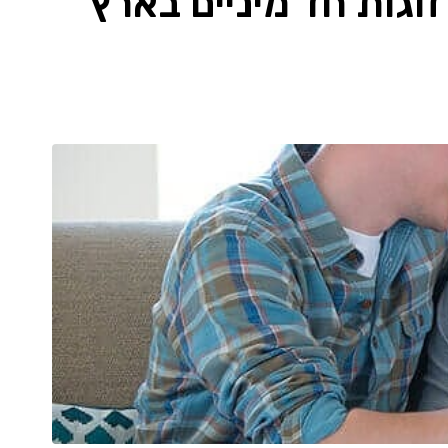
גות חד מיניים בארץ