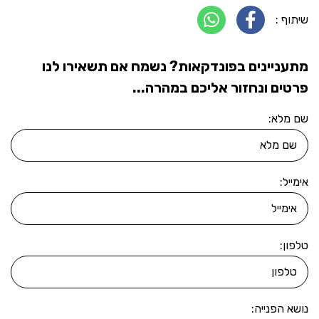
שיתוף :
מתעניינים בפונדקאות? נשמח אם תשאירו לנו
פרטים ונחזור אליכם במהרה...
שם מלא:
אימייל:
טלפון:
נושא הפנייה: