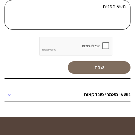
נושאי מאמרי פונדקאות