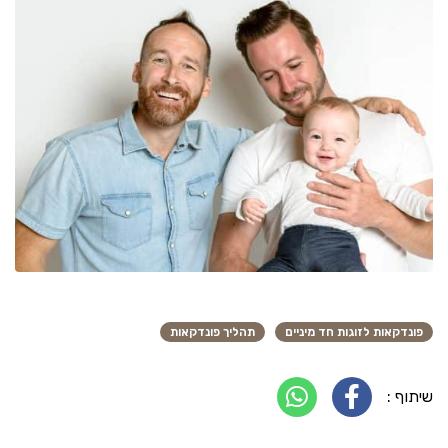
פונדקאות לזוגות חד מיניים
תהליך פונדקאות
שיתוף :