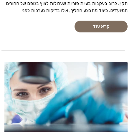
תקין, לרוב בעקבות בעיות פוריות שעלולות לצוץ בגופם של ההורים
המיועדים. כיצד מתבצע ההליך, אילו בדיקות נערכות לפני
קרא עוד