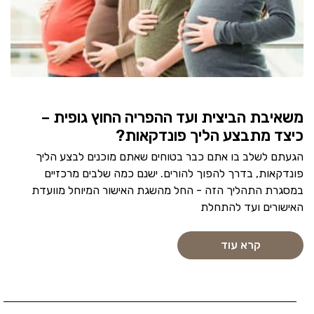
משאיבת הביצית ועד ההפריה החוץ גופית –
כיצד מתבצע הליך פונדקאות?
הגעתם לשלב בו אתם כבר בטוחים שאתם מוכנים לבצע הליך
פונדקאות, בדרך להפוך להורים. ישנם כמה שלבים מרכזיים
במסגרת התהליך הזה - החל מהשגת האישור המיוחל מוועדת
האישורים ועד להתחלת
קרא עוד