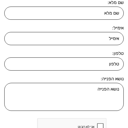
שם מלא:
אימייל:
טלפון:
נושא הפנייה: