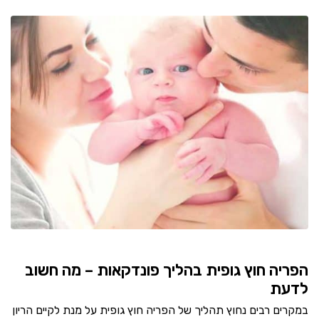
הפריה חוץ גופית בהליך פונדקאות – מה חשוב
לדעת
במקרים רבים נחוץ תהליך של הפריה חוץ גופית על מנת לקיים הריון