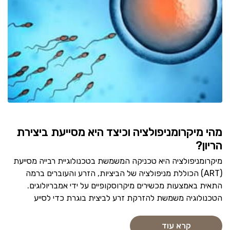
מהי מיקרומניפולציה וכיצד היא מסייעת ביצירת
הריון?
מיקרומניפולציה היא טכניקה המשמשת בטכנולוגיית רבייה מסייעת
(ART) הכוללת מניפולציה של הביציות, הזרע והעוברים ברמה
התאית באמצעות מכשירים מיקרוסקופיים על ידי אמבריולוגים.
הטכנולוגיה משמשת להזרקת זרע לביצית בוגרת כדי לסייע
קרא עוד