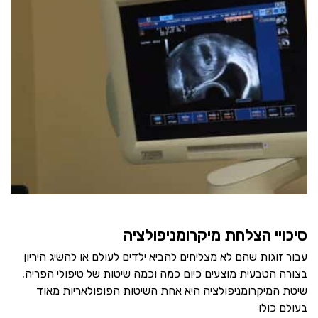
סיכויי הצלחת מיקרומניפולציה
עבור זוגות שהם לא מצליחים להביא ילדים לעולם או להשיג היריון
בצורה הטבעית מוצעים כיום כמה וכמה שיטות של טיפולי הפריה.
שיטת המיקרומניפולציה היא אחת השיטות הפופולאריות מאוד
בעולם כולו