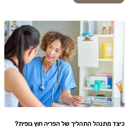
כיצד מתנהל התהליך של הפריה חוץ גופית?