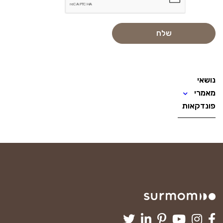
נושאי
מאמרי
פונדקאות