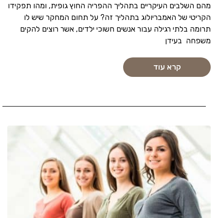
מהם השלבים העיקריים בתהליך ההפריה החוץ גופית, ומהו תפקידו
הקריטי של האמבריולוג בתהליך זה? על תחום המחקר שיש לו
תרומה בלתי רגילה עבור אנשים חשוכי ילדים, אשר רוצים להקים
משפחה בעידן
קרא עוד