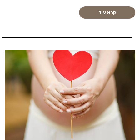
קרא עוד