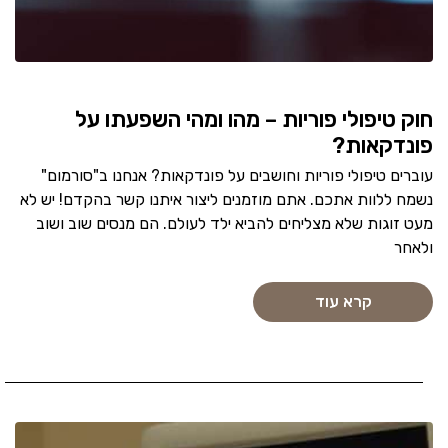
חוק טיפולי פוריות – מהו ומהי השפעתו על
פונדקאות?
עוברים טיפולי פוריות וחושבים על פונדקאות? אנחנו ב"סורמום"
נשמח ללוות אתכם. אתם מוזמנים ליצור איתנו קשר בהקדם! יש לא
מעט זוגות שלא מצליחים להביא ילד לעולם. הם מנסים שוב ושוב
ולאחר
קרא עוד