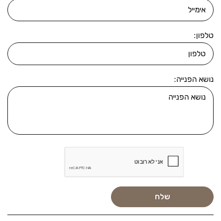
טלפון:
נושא הפנייה: