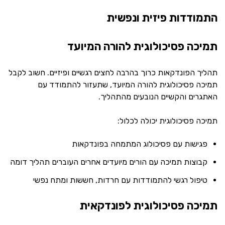
התמודדות פיזית ונפשית
תמיכה פסיכולוגית להורה המיועד
תהליך הפונדקאות כרוך בהרבה לחצים רגשיים ופיזיים. חשוב לקבל
תמיכה פסיכולוגית להורה המיועד, שתעזור להתמודד עם
האתגרים והקשיים הנובעים מהתהליך.
תמיכה פסיכולוגית יכולה לכלול:
פגישות עם פסיכולוג המתמחה בפונדקאות
קבוצות תמיכה עם הורים מיועדים אחרים העוברים תהליך דומה
טיפול רגשי להתמודדות עם חרדות, חששות ומתח נפשי
תמיכה פסיכולוגית לפונדקאית