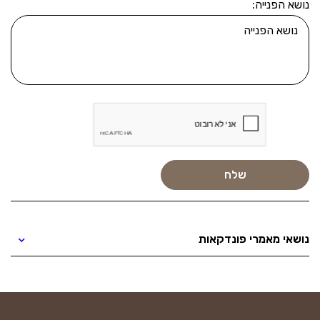
נושא הפנייה:
נושאי מאמרי פונדקאות