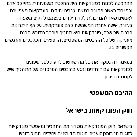
ההחלטה לפנות לפונדקאות היא החלטה משמעותית בחיי כל אדם,
ובמיוחד כאשר מדובר בנשים וגברים יחידים. פונדקאות מאפשרת
לאנשים שאין להם יכולת ללדת ילדים בעצמם להקים משפחה
בעזרת אישה אחרת המשמשת כאם פונדקאית. על אף היתרונות
הרבים של שלה, פונדקאות היא תהליך מורכב הדורש הבנה
מעמיקה של כל ההיבטים המשפטיים, הרפואיים, הכלכליים והרגשיים
הקשורים בו.
במאמר זה נסקור את כל מה שחשוב לדעת לפני שפונים
לפונדקאות עבור יחידים וניגע בהיבטים המרכזיים של התהליך שיש
לקחת בחשבון.
ההיבט המשפטי
חוק הפונדקאות בישראל
בישראל, חוק הפונדקאות מסדיר את התהליך ומאפשר פונדקאות
לזוגות הטרוסקסואלים, זוגות חד מיניים ויחידים. החוק דורש