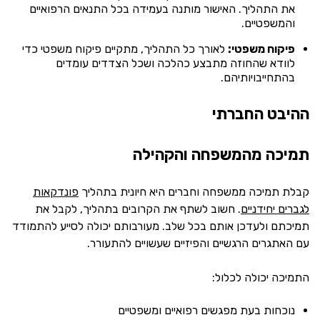
את התהליך. האישור מותנה בעמידה בכל התנאים הרפואיים
והמשפטיים.
פיקוח משפטי:
לאורך כל התהליך, מתקיים פיקוח משפטי כדי
לוודא שהחוזה מתבצע כהלכה ושכל הצדדים עומדים
בהתחייבויותיהם.
ההיבט החברתי
תמיכה מהמשפחה והקהילה
קבלת תמיכה ממשפחה וחברים היא חיונית בתהליך
פונדקאות
לגברים יחידניים
. חשוב לשתף את הקרובים בתהליך, לקבל את
תמיכתם ולעדכן אותם בכל שלב. מעורבותם יכולה לסייע להתמודד
עם האתגרים הרגשיים והפיזיים שעשויים להתעורר.
התמיכה יכולה לכלול:
נוכחות בעת מפגשים רפואיים ומשפטיים