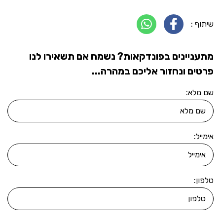
שיתוף :
מתעניינים בפונדקאות? נשמח אם תשאירו לנו
פרטים ונחזור אליכם במהרה...
שם מלא:
אימייל:
טלפון: