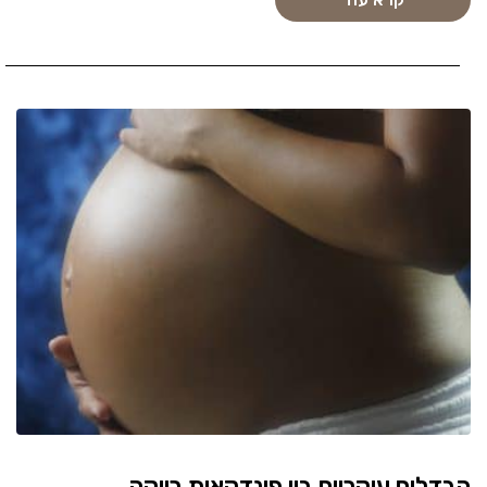
הבדלים עיקריים בין פונדקאית רווקה