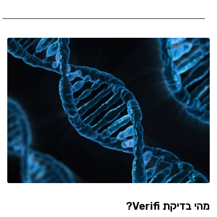
מהי בדיקת Verifi?