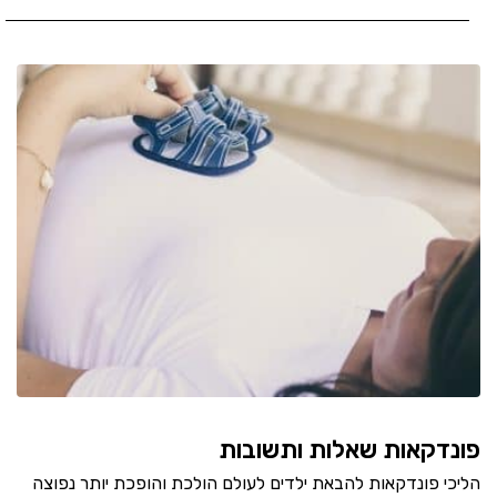
פונדקאות שאלות ותשובות
הליכי פונדקאות להבאת ילדים לעולם הולכת והופכת יותר נפוצה