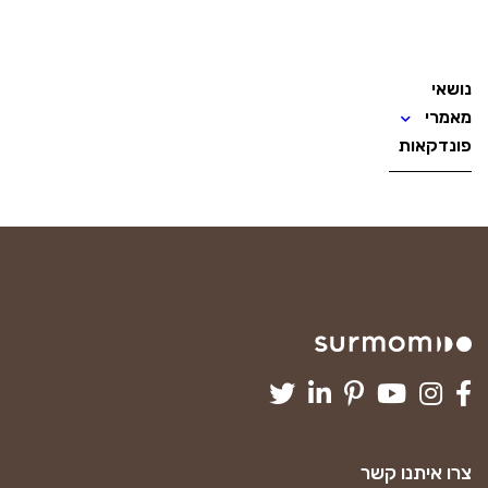
נושאי
מאמרי
פונדקאות
צרו איתנו קשר