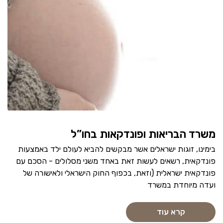
משרד הבריאות ופונדקאות בחו”ל
בימינו, זוגות ישראלים אשר מבקשים להביא לעולם ילד באמצעות
פונדקאית, רשאים לעשות זאת באחד משני מסלולים - הסכם עם
פונדקאית ישראלית (וזאת, בכפוף החוק הישראלי ולאישורה של
ועדה מיוחדת במשרד
קרא עוד