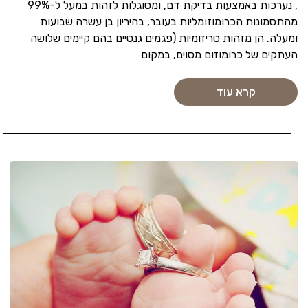
, נערכות באמצעות בדיקת דם, ומסוגלות לזהות במעל ל-99%
מהתסמונות הכרומוזומליות בעובר, בהיריון בן עשרה שבועות
ומעלה. הן מזהות טריזומיות (פגמים גנטיים בהם קיימים שלושה
העתקים של כרומוזום מסוים, במקום
קרא עוד