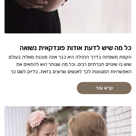
כל מה שיש לדעת אודות פונדקאית נשואה
הקמת משפחה בדרך הרגילה היא כבר אינה מובנת מאליה בעולם
שיש בו שינויים חברתיים רבים, וכל מה שנותר הוא להתאים את
האפשרויות המגוונות לכך לאנשים שרוצים בזאת, בדיוק לשם כך
קרא עוד