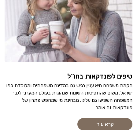
טיפים לפונדקאות בחו”ל
הקמת משפחה היא עניין רגיש גם במדינה משפחתית ומלוכדת כמו
ישראל, משום שהתפיסות השונות שנהוגות בעולם המערבי לגבי
המשפחה השפיעו גם עלינו. מבחינת מי שמחפש פתרון של
פונדקאות זה אומר
קרא עוד