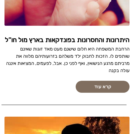
היתרונות והחסרונות בפונדקאות בארץ מול חו”ל
הרחבת המשפחה היא חלום שישנם מעט מאד זוגות שאינם
שותפים לו. הזכות לחבוק ילד משלהם בזרועותיהם מלווה את
מרביתם מרגע הנישואין, ואף לפני כן. אבל, לפעמים, המציאות איננה
עולה בקנה
קרא עוד