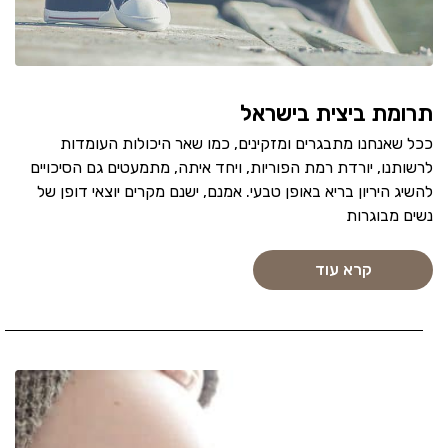
תרומת ביצית בישראל
ככל שאנחנו מתבגרים ומזקינים, כמו שאר היכולות העומדות
לרשותנו, יורדת רמת הפוריות, ויחד איתה, מתמעטים גם הסיכויים
להשיג היריון בריא באופן טבעי. אמנם, ישנם מקרים יוצאי דופן של
נשים מבוגרות
קרא עוד