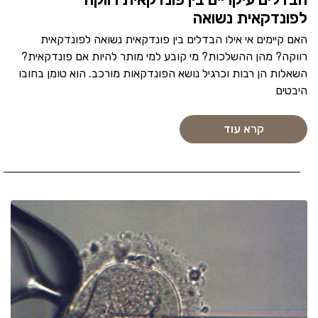
לפונדקאית נשואה
האם קיימים אי אילו הבדלים בין פונדקאית נשואה לפונדקאית
רווקה? מהן ההשלכות? מי קובע למי מותר להיות אם פונדקאית?
השאלות הן רבות וכרגיל נושא הפונדקאות מורכב. הוא טומן בחובו
היבטים
קרא עוד