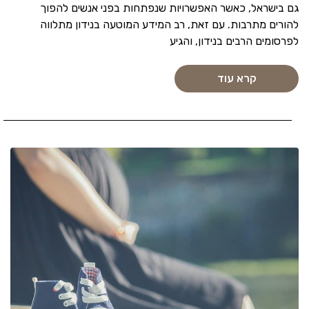
גם בישראל, כאשר האפשרויות שנפתחות בפני אנשים להפוך
להורים מתרבות. עם זאת, רב המידע המוטעה בנידון מתלווה
לפרסומים הרבים בנידון, והגיע
קרא עוד