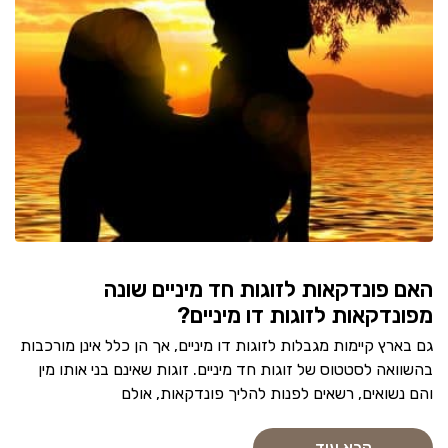
האם פונדקאות לזוגות חד מיניים שונה
מפונדקאות לזוגות דו מיניים?
גם בארץ קיימות מגבלות לזוגות דו מיניים, אך הן כלל אינן מורכבות
בהשוואה לסטטוס של זוגות חד מיניים. זוגות שאינם בני אותו מין
והם נשואים, רשאים לפנות להליך פונדקאות, אולם
קרא עוד