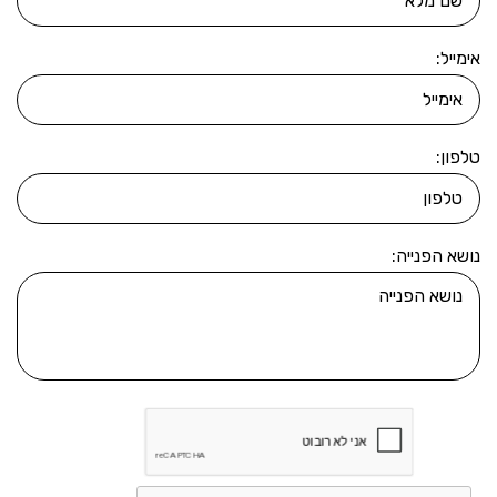
אימייל:
טלפון:
נושא הפנייה: