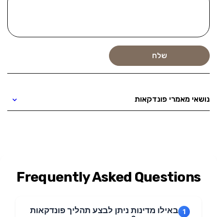
נושאי מאמרי פונדקאות
Frequently Asked Questions
באילו מדינות ניתן לבצע תהליך פונדקאות
1