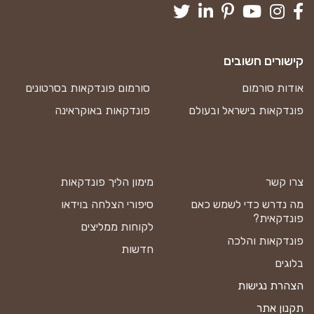
קישורים חשובים
אודות סורמום
סורמום פונדקאות בסרטונים
פונדקאות בישראל ובעולם
פונדקאות באוקראינה
צרו קשר
מימון הליך פונדקאות
מה נדרש כדי לשמש כאם
סיפורי הצלחה בוידאו
פונדקאית?
לקוחות ממליצים
פונדקאות והלכה
חדשות
בלוגים
הצהרת נגישות
תקנון אתר