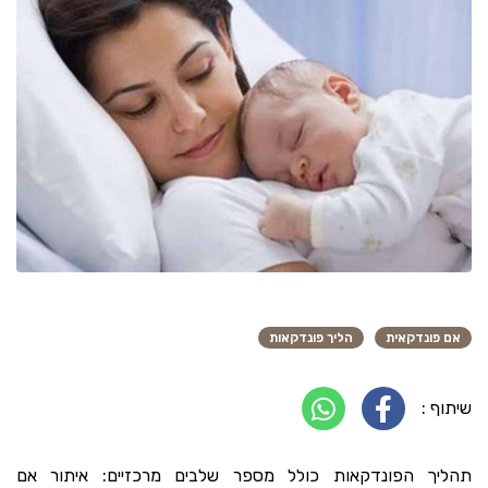
אם פונדקאית
הליך פונדקאות
שיתוף :
תהליך הפונדקאות כולל מספר שלבים מרכזיים: איתור אם