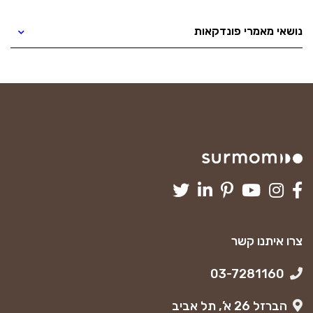
נושאי מאמרי פונדקאות
צרו איתנו קשר
03-7281160
הברזל 26 א’, תל אביב