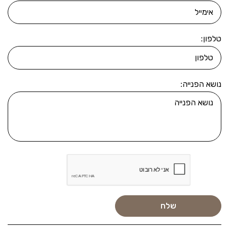
טלפון:
נושא הפנייה: