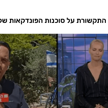
 התקשורת על סוכנות הפונדקאות שלנ