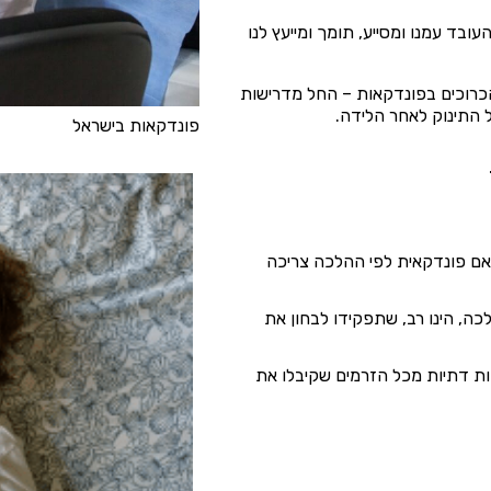
העובד עמנו ומסייע, תומך ומייעץ לנו
הכרוכים בפונדקאות – החל מדרישות
התינוק לאחר הלידה.
פונדקאות בישראל
אם פונדקאית לפי ההלכה צריכה
, הינו רב, שתפקידו לבחון את
ות דתיות מכל הזרמים שקיבלו את