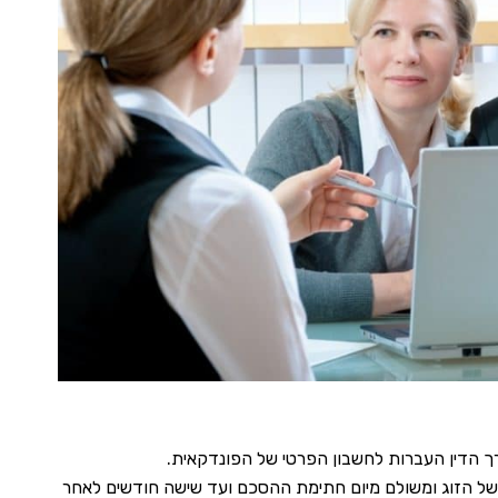
רך הדין העברות לחשבון הפרטי של הפונדקאית.
 של הזוג ומשולם מיום חתימת ההסכם ועד שישה חודשים לאחר