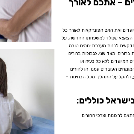
ים – אתכם לאורך
עדים ואת האם הפונדקאית לאורך כל
עת הצאצא שנולד למשפחתו החדשה. על
ונדקאית לבנות מערכת יחסים טובה
ברורים, מצד שני. לגבולות ברורים
 המיועדים ללא כל בעיה או
מומחים העובדים עמנו, הן להורים
ע, ולהקל על התהליך מכל הבחינות –
ישראל כוללים:
תאם לרצונות וצרכי ההורים