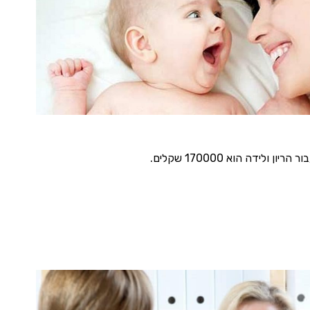
ה הוא 170000 שקלים.