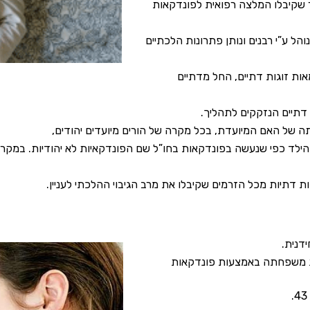
ר שקיבלו המלצה רפואית לפונדקאות
הל ע”י רבנים ונותן פתרונות הלכתיים
ות זוגות דתיים, החל מדתיים
 דתיים הנזקקים לתהליך.
 של האם המיועדת, בכל מקרה של הורים מיועדים יהודים,
ילד כפי שנעשה בפונדקאות בחו”ל שם הפונדקאיות לא יהודיות. במקרה
 דתיות מכל הזרמים שקיבלו את מרב הגיבוי ההלכתי לעניין.
ת משפחתה באמצעות פונדקאות