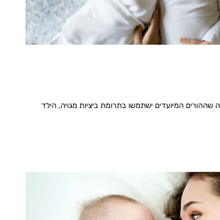
 שההורים המיועדים ישתמשו בתרומת ביציות מגויה, הילד