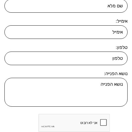
אימייל:
טלפון:
נושא הפנייה: