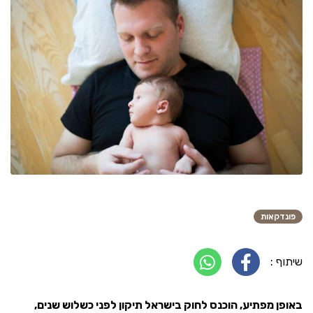
פונדקאות
שיתוף :
באופן מפתיע, הוכנס לחוק בישראל תיקון לפני כשלוש שנים,