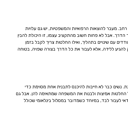
ב. מעבר להוצאות הרפואיות והמשפטיות, יש גם עלויות
לך הדרך. אבל לא פחות חשוב מהתקציב עצמו, זו היכולת להבין
דים עם שינויים בתהליך, ואילו החלטות צריך לקבל בזמן
להגיע ללידה, אלא לעבור את כל הדרך בצורה שפויה, בטוחה
 נשים כבר לא חייבות להיכנס לתבנית אחת מסוימת כדי
בל החלטות אמיצות ולבנות את המשפחה שמתאימה להן. אבל גם
דאי לעבור לבד, במיוחד כשמדובר במסלול בינלאומי שכולל