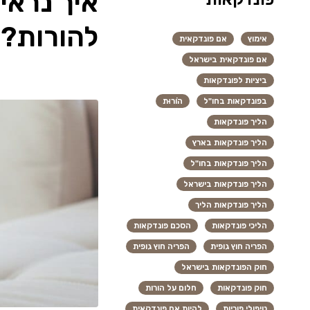
איך נראי
להורות?
אימוץ
אם פונדקאית
אם פונדקאית בישראל
ביציות לפונדקאות
בפונדקאות בחו"ל
הוֹרוּת
הליך פונדקאות
הליך פונדקאות בארץ
הליך פונדקאות בחו"ל
הליך פונדקאות בישראל
הליך פונדקאות הליך
הליכי פונדקאות
הסכם פונדקאות
הפריה חוץ גופית
הפריה חוץ גופית
חוק הפונדקאות בישראל
חוק פונדקאות
חלום על הורות
טיפולי פוריות
להיות אם פונדקאית