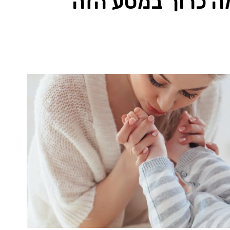
מה כרוך במסע הזה