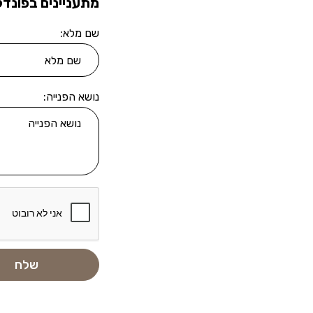
מתעניינים בפונדק
שם מלא:
נושא הפנייה: