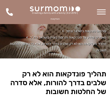
Creating a family with a family | Est 2010 |
פונדקאות
סורמום פונקאות בישראל ובחול
מאמרים ומידע על פונדקאות ותרומת ביצית בישראל ובחו"ל
תהליך פונדקאות הוא לא רק שלבים בדרך להורות, אלא סדרה של החלטות
חשובות
תהליך פונדקאות הוא לא רק
שלבים בדרך להורות, אלא סדרה
של החלטות חשובות