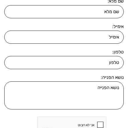
שם מלא:
אימייל:
טלפון:
נושא הפנייה: