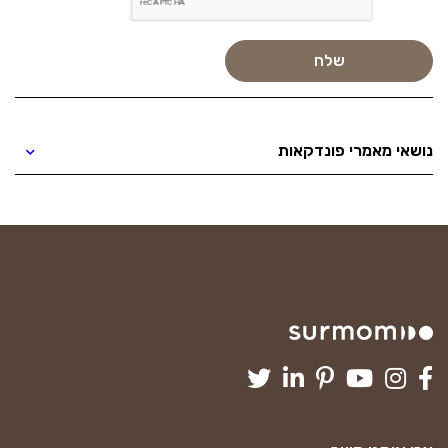
נושאי מאמרי פונדקאות