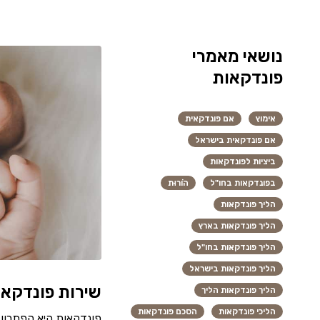
נושאי מאמרי
פונדקאות
אימוץ
אם פונדקאית
אם פונדקאית בישראל
ביציות לפונדקאות
בפונדקאות בחו"ל
הוֹרוּת
הליך פונדקאות
הליך פונדקאות בארץ
הליך פונדקאות בחו"ל
הליך פונדקאות בישראל
שירות פונדקאו
הליך פונדקאות הליך
הליכי פונדקאות
הסכם פונדקאות
פונדקאות היא הפתרון ע