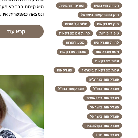
הפריה חוץ גופית
הפריה חוץ גופית
היא קיימת כבר לא מעט
ונמצאה כאפשרית אין ש
חוק הפונדקאות בישראל
חוק פונדקאות
חלום על הורות
קרא עוד
טיפולי פוריות
להיות אם פונדקאית
להיות פונדקאית
מסע להורות
מסע פונדקאות
סוכנות פונדקאות
עלות פונדקאות
עלות פונדקאות בישראל
פונדקאות
פונדקאות בג'ורג'יה
פונדקאות בחו"ל
פונדקאות בחו"ל
פונדקאות בינלאומית
פונדקאות בישראל
פונדקאות בישראל
פונדקאות בקולומביה
פונדקאות חו"ל