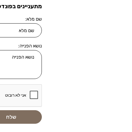
מתעניינים בפונדק
שם מלא:
נושא הפנייה: