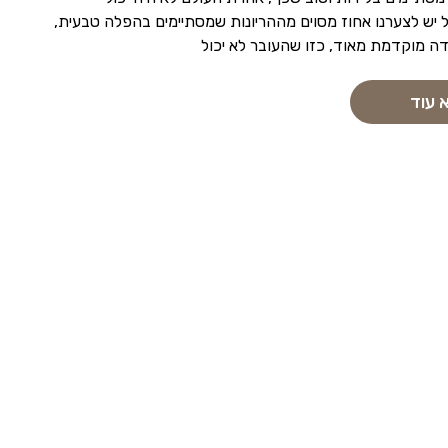
 יש לצערנו אחוז מסוים מההריונות שמסתיימים בהפלה טבעית,
ה מוקדמת מאוד, כזו שהעובר לא יכול
 עוד