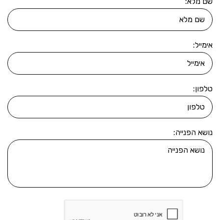
שם מלא:
אימייל:
טלפון:
נושא הפנייה: