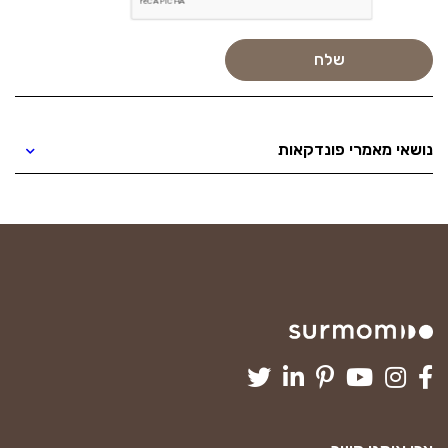
נושאי מאמרי פונדקאות