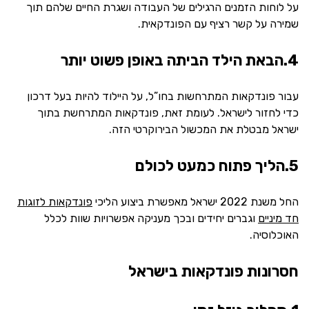
על לוחות הזמנים הרגילים של העבודה ושגרת החיים שלהם תוך
שמירה על קשר רציף עם הפונדקאית.
4.הבאת הילד הביתה באופן פשוט יותר
עבור פונדקאות המתרחשות בחו”ל, על היילוד להיות בעל דרכון
כדי לחזור לישראל. לעומת זאת, פונדקאות המתרחשת בתוך
ישראל מבטלת את המכשול הבירוקרטי הזה.
5.הליך פתוח כמעט לכולם
החל משנת 2022 ישראל מאפשרת ביצוע הליכי
פונדקאות לזוגות
חד מיניים
וגברים יחידים ובכך מעניקה אפשרויות שוות לכלל
האוכלוסיה.
חסרונות פונדקאות בישראל