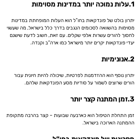
1.עלות נמוכה יותר במדינות מסוימות
יתרון בולט של פונדקאות בחו”ל הוא העלות המופחתת במדינות
מסוימות בהשוואה לסכומים הנגבים בדרך כלל בישראל, מה שעשוי
לחסוך להורים עשרות אלפי שקלים. עם זאת, חשוב לדעת שישנם
יעדי פונדקאות יקרים יותר מישראל כמו ארה”ב וקנדה.
2.אנונימיות
יתרון נוסף הוא ההזדמנות לפרטיות, שיכולה להיות חיונית עבור
הורים שרוצים לשמור על סודיות מסע הפונדקאות שלהם.
3.זמן המתנה קצר יותר
זמן התחלת הטיפול הוא כארבעה שבועות – קצר בהרבה מתקופת
ההמתנה הארוכה בישראל.