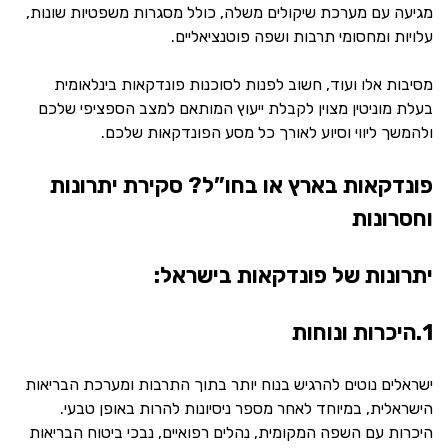
מגיעה עם מערכת שיקולים משלה, כולל מסגרות משפטיות שונות,
עלויות ומחסומי תרבות ושפה פוטנציאליים.
מסיבות אלו ועוד, חשוב לפנות לסוכנות פונדקאות בינלאומית
בעלת מוניטין מצוין לקבלת ייעוץ המותאם למצב הספציפי שלכם
ולהמשך ליווי וסיוע לאורך כל מסע הפונדקאות שלכם.
פונדקאות בארץ או בחו”ל? סקירת יתרונות
וחסרונות
יתרונות של פונדקאות בישראל:
1.היכרות ונוחות
ישראלים נוטים להרגיש בנוח יותר בתוך התרבות ומערכת הבריאות
הישראלית, במיוחד לאחר מספר ניסיונות להרות באופן טבעי.
היכרות עם השפה המקומית, נהלים רפואיים, נבכי ביטוח הבריאות