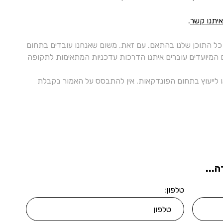
איתנו קשר
.
ל התוכן שלנו בהתאם. עם זאת, משום שאנחנו עובדים בתחום
ם המיועדים עוברים איתנו הדרכות עדכניות המתאימות לתקופה
 או לייעוץ בתחום הפונדקאות. אין להתבסס על האמור בקבלת
...
טלפון: