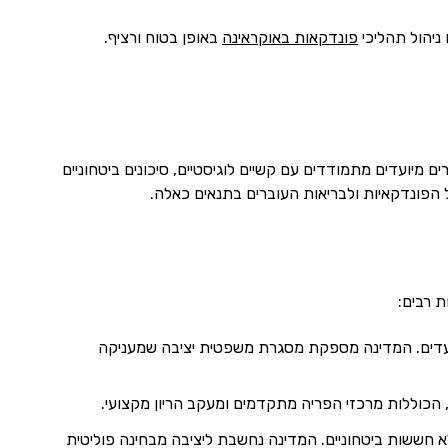
ניהול תהליכי
פונדקאות באוקראינה
באופן בטוח ורציף.
מיועדים מתמודדים עם קשיים לוגיסטיים, סיכונים ביטחוניים
הפונדקאיות ולבריאות העוברים בתנאים כאלה.
ת רבים:
מיועדים. המדינה מספקת מסגרת משפטית יציבה שמעניקה
, הכוללות מרכזי הפריה מתקדמים ומעקב הריון מקצועי.
 חששות ביטחוניים. המדינה נחשבת ליציבה מבחינה פוליטית