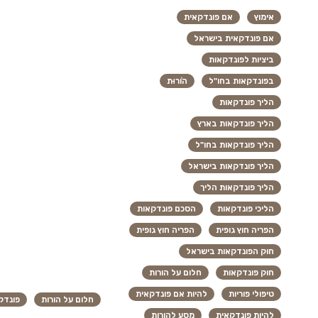
אימוץ
אם פונדקאית
אם פונדקאית בישראל
ביציות לפונדקאות
בפונדקאות בחו"ל
הוֹרוּת
הליך פונדקאות
הליך פונדקאות בארץ
הליך פונדקאות בחו"ל
הליך פונדקאות בישראל
הליך פונדקאות הליך
הליכי פונדקאות
הסכם פונדקאות
הפריה חוץ גופית
הפריה חוץ גופית
חוק הפונדקאות בישראל
חוק פונדקאות
חלום על הורות
טיפולי פוריות
להיות אם פונדקאית
חלום על הורות
פונדק
להיות פונדקאית
מסע להורות