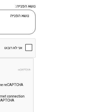
נושא הפנייה: