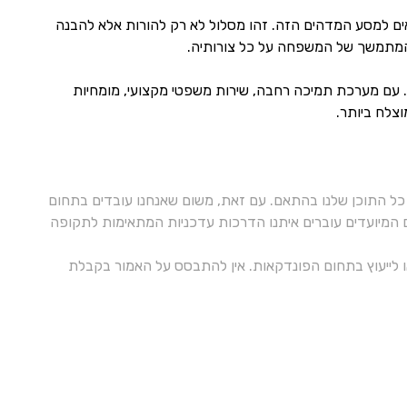
ם למסע המדהים הזה. זהו מסלול לא רק להורות אלא להבנה
המתמשך של המשפחה על כל צורותיה.
. עם מערכת תמיכה רחבה, שירות משפטי מקצועי, מומחיות
וצלח ביותר.
ל התוכן שלנו בהתאם. עם זאת, משום שאנחנו עובדים בתחום
ם המיועדים עוברים איתנו הדרכות עדכניות המתאימות לתקופה
 או לייעוץ בתחום הפונדקאות. אין להתבסס על האמור בקבלת