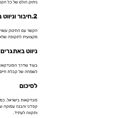
ניתוק הולם של כל הקש
2.חיבור וניווט בהורות מוקדמת
הקשר עם התינוק עשוי ל
מקצועית לתקופה שלאח
ניווט באתגרים 
בעוד שדרך הפונדקאות 
לשמחה של קבלת חיים ח
לסיכום
פונדקאות בישראל, כמו 
קפדני והבנה עמוקה של 
ותקווה לעתיד.