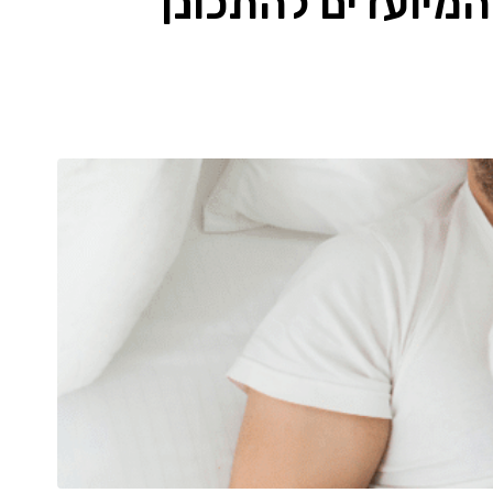
המיועדים להתכונן