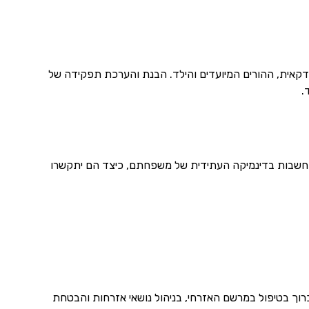
קאית, ההורים המיועדים והילד. הבנת והערכת תפקידה של
.
תחשבות בדינמיקה העתידית של משפחתם, כיצד הם יתקשרו
וך בטיפול במרשם האזרחי, בניהול נושאי אזרחות והבטחת