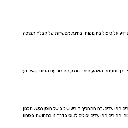
שת ידע על טיפול בתינוקות ובחינת אפשרות של קבלת תמיכה
 דרך וחגיגות משמעותיות. מרגע החיבור עם הפונדקאית ועד
 המיועדים, זה התהליך דורש שילוב של חוסן רגשי, תכנון
, ההורים המיועדים יכולים לנווט בדרך זו בתחושת ביטחון