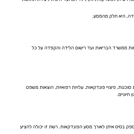
ידה, היא חלק מהמסע.
ות ממשרד הבריאות ועד רישום הלידה והקפדה על כל
וכנות, פיצויי פונדקאות, עלויות רפואיות, הוצאות משפט
חיוניים.
ספק בסיס איתן לאורך מסע הפונדקאות. רשת זו יכולה להציע