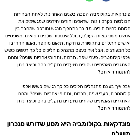
פונדקאות בקולומביה הפכה בשנים האחרונות לאחת הבחירות
הבולטות בקרב זוגות ישראלים והורים יחידנים שמגשימים את
חלומם להיות הורים. מדובר בתהליך מרגש ומורכב שמחבר בין
אנשים משני קצוות העולם, וכולל אינספור שלבים רפואיים, משפטיים
ואישיים התלויים בתקשורת מדויקת, תיאום מוקפד, ואמון הדדי בין
כל המעורבים. אבל איך בעצם מתנהלים הליכים כל כך רגישים כשיש
אלפי קילומטרים, פערי שפה, תרבות, ותחומי אחריות שונים? ומהם
האתגרים האמיתיים שהורים מיועדים נתקלים בהם וכיצד ניתן
להתמודד איתם?
אבל איך בעצם מתנהלים הליכים כל כך רגישים כשיש אלפי
קילומטרים, פערי שפה, תרבות, ותחומי אחריות שונים? ומהם
האתגרים האמיתיים שהורים מיועדים נתקלים בהם וכיצד ניתן
להתמודד איתם?
פונדקאות בקולומביה היא מסע שדורש סנכרון
מושלם