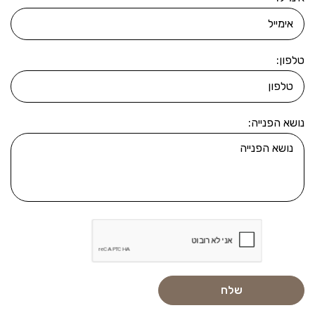
טלפון:
נושא הפנייה: