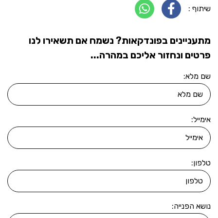
שיתוף :
מתעניינים בפונדקאות? נשמח אם תשאירו לנו
פרטים ונחזור אליכם במהרה...
שם מלא:
אימייל:
טלפון:
נושא הפנייה: