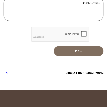
נושאי מאמרי פונדקאות