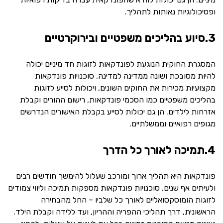
ופסיכולוגיות נאותות לתהליך.
3.סיוע בהליכים משפטיים ובירוקרטיים
המסגרת החוקית הנוגעת לפונדקאות לזוגות חד מיניים יכולה
להיות מסובכת ושונה ממדינה למדינה. סוכנויות פונדקאות
מקצועיות מכירות את החוקים השונים, ויכולות לסייע לזוגות
בהליכים משפטיים כמו הסכמי פונדקאות, רישום ההורים וקבלת
אזרחות לילדים. הן גם יכולות לסייע בקבלת האישורים הנדרשים
מגופים רפואיים וממשלתיים.
4.תמיכה לאורך כל הדרך
פונדקאות היא תהליך ארוך ומורכב שעלול להימשך חודשים רבים
ולעיתים אף שנים. סוכנויות פונדקאות מספקות תמיכה וליווי צמודים
לזוגות הומוסקסואליים לאורך כל שלביו – החל מהבחירה
הראשונית, דרך תהליכי ההפריה וההריון, ועד ללידה וקבלת הילד.