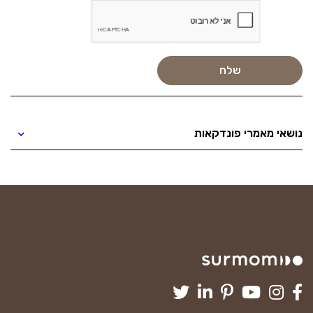
נושאי מאמרי פונדקאות