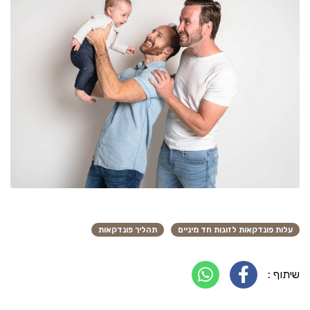
עלות פונדקאות לזוגות חד מיניים
תהליך פונדקאות
שיתוף :