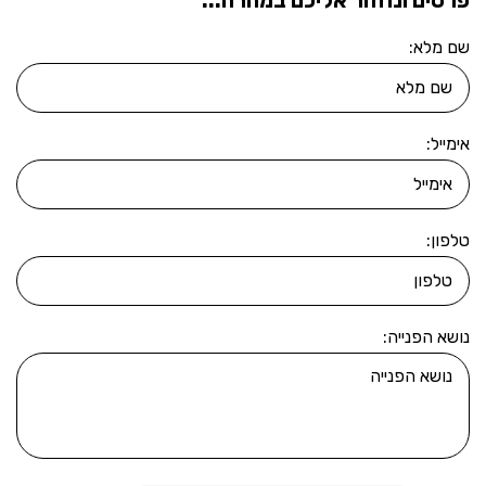
שם מלא:
אימייל:
טלפון:
נושא הפנייה: