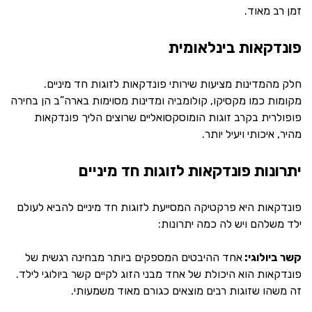
זמן רב מאוד.
פונדקאות בינלאומית
חלק מהמדינות מציעות שירותי פונדקאות לזוגות חד מיניים.
מקומות כמו מקסיקו, קולומביה ומדינות מסוימות בארה”ב הן בחירה
פופולרית בקרב זוגות הומוסקסואליים שרוצים הליך פונדקאות
מהיר, איכותי ויעיל יותר.
יתרונות פונדקאות לזוגות חד מיניים
פונדקאות היא פרקטיקה המסייעת לזוגות חד מיניים להביא לעולם
ילד משלהם ויש לה כמה יתרונות:
קשר ביולוגי:
אחד ההיבטים המספקים ביותר מבחינה רגשית של
פונדקאות הוא היכולת של אחד מבני הזוג לקיים קשר ביולוגי לילד.
זה משהו שזוגות רבים מוצאים כגורם מאוד משמעותי.