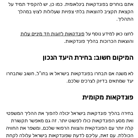
אתם בוחרים בפונדקאות בינלאומית. כמו כן, יש להקפיד תמיד על
הקצאת תקציב להוצאות בלתי צפויות שעלולות לצוץ במהלך
התהליך.
לחצו כאן למידע נוסף על
פונדקאות לזוגות חד מיניים עלות
והוצאות הכרוכות בהליך פונדקאות.
המיקום חשוב: בחירת היעד הנכון
לא משנה אם תבחרו בפונדקאות בישראל או בחו”ל, חשוב שתבחרו
יעד שמתאים בדיוק לצרכים שלכם.
פונדקאות מקומית
בחירה בהליך פונדקאות בישראל יכולה להפוך את ההליך המשפטי
ואת מסע הפונדקאות כולו לפשוט יותר. זה גם מאפשר תקשורת
קלה יותר עם הפונדקאית והצוות הרפואי שלכם, ומשפר את החוויה
הכוללת. עם זאת, עליכם לדעת שפונדקאות בישראל עלולה לקחת