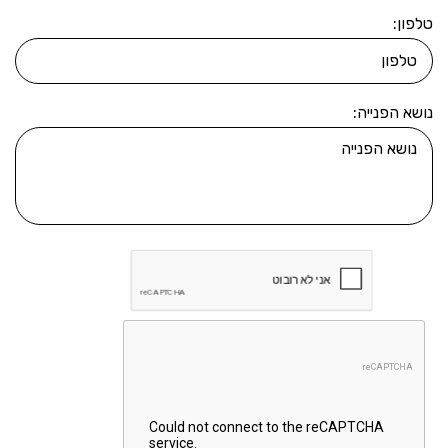
טלפון:
נושא הפנייה: