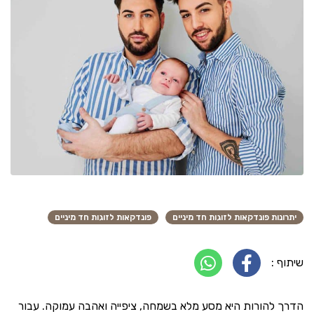
יתרונות פונדקאות לזוגות חד מיניים
פונדקאות לזוגות חד מיניים
שיתוף :
הדרך להורות היא מסע מלא בשמחה, ציפייה ואהבה עמוקה. עבור