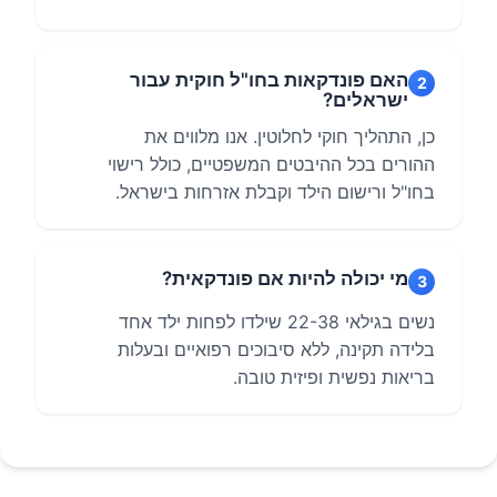
האם פונדקאות בחו"ל חוקית עבור
2
ישראלים?
כן, התהליך חוקי לחלוטין. אנו מלווים את
ההורים בכל ההיבטים המשפטיים, כולל רישוי
בחו"ל ורישום הילד וקבלת אזרחות בישראל.
מי יכולה להיות אם פונדקאית?
3
נשים בגילאי 22-38 שילדו לפחות ילד אחד
בלידה תקינה, ללא סיבוכים רפואיים ובעלות
בריאות נפשית ופיזית טובה.