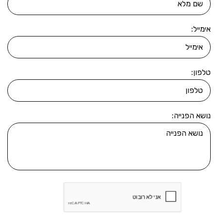
אימייל:
טלפון:
נושא הפנייה: