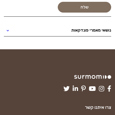
נושאי מאמרי פונדקאות
צרו איתנו קשר