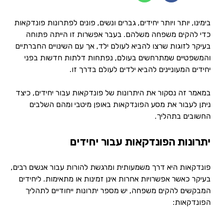
בימינו, יותר ויותר יחידים, גברים ונשים, פונים לפתרונות פונדקאות
כדי להקים משפחה משלהם. בעבר אפשרות זו הייתה פתוחה
בעיקר לזוגות שרצו להביא לעולם ילד, אך עם השינויים החברתיים
והמשפטיים שמתרחשים בעולם, נפתחות דלתות חדשות בפני
יחידים המעוניינים להביא ילדים לעולם בדרך זו.
במאמר זה נסקור את היתרונות של פונדקאות עבור יחידים, כיצד
ניתן לעבור את מסע הפונדקאות באופן מיטבי ומהם השלבים
החשובים בתהליך.
יתרונות הפונדקאות עבור יחידים
פונדקאות היא דרך משמעותית ומרגשת להורות עבור אנשים רבים,
בעיקר כאשר אפשרויות אחרות אינן זמינות או מתאימות. ליחידים
המבקשים להקים משפחה, יש מספר יתרונות ייחודיים לתהליך
הפונדקאות: