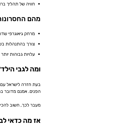
חוויה של תהליך ברו
מהם החסרונות 
מרחק גיאוגרפי שדו
צורך בהתנהלות בש
עלויות גבוהות יותר
ומה לגבי הילד
הפנים. אמנם מדובר בהל
מעבר לכך, חשוב להכין
אז מה כדאי לב