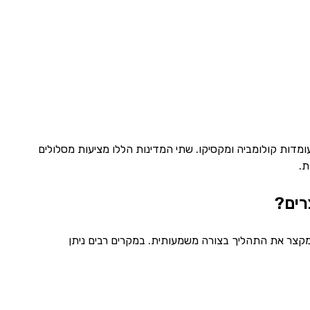
עומדות קולומביה ומקסיקו. שתי המדינות הללו מציעות מסלולים
ת.
רים?
מקצר את התהליך בצורה משמעותית. במקרים רבים ניתן