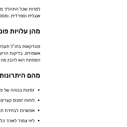
למרות שכל התהליך מתב
אנגלית וספרדית, ומספק
מהן עלויות פונ
אשפוזים, בדיקות הריון,
המפתח הוא להבין מה ב
מהם היתרונות 
זמינות גבוהה של פו
לוחות זמנים קצרים
אפשרות לבחירת תור
ליווי צמוד לאורך כ