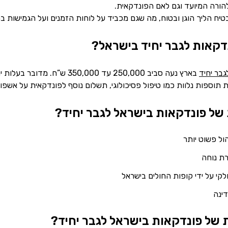
להורה המיועד וגם לאם הפונדקאית.
יח הליך הוגן ובטוח, מה שגם מכביד על לוחות הזמנים ועל הגמישות ב
נדקאות לגבר יחיד בישראל?
בר יחיד
בארץ נעה סביב 250,000 עד 00
 תוספות נלוות כמו טיפול פסיכולוגי, תשלום נוסף לפונדקאית על אשפוז, ל
של פונדקאות בישראל לגבר יחיד?
ול פשוט יותר
ת נוחה
חלקי על ידי קופות החולים בישראל
ינה
של פונדקאות בישראל לגבר יחיד?