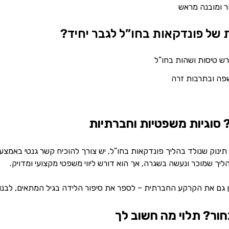
ר ומובנה מראש
של פונדקאות בחו”ל לגבר יחיד?
רש טיסות ושהות בחו”ל
פה ובתרבות זרה
? סוגיות משפטיות וחברתיות
יך שמוכר ונעשה בשגרה, אך הוא דורש ליווי משפטי מקצועי ומדויק.
 גם את הקרקע החברתית – לספר את סיפור הלידה בגיל המתאים, לבנות 
חור? תלוי מה חשוב לך