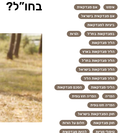
בחו”ל?
אימוץ
אם פונדקאית
אם פונדקאית בישראל
ביציות לפונדקאות
בפונדקאות בחו"ל
הוֹרוּת
הליך פונדקאות
הליך פונדקאות בארץ
הליך פונדקאות בחו"ל
הליך פונדקאות בישראל
הליך פונדקאות הליך
הליכי פונדקאות
הסכם פונדקאות
הפריה
הפריה חוץ גופית
הפריה חוץ גופית
חוק הפונדקאות בישראל
חוק פונדקאות
חלום על הורות
טיפולי פוריות
להיות פונדקאית