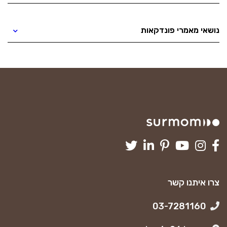
נושאי מאמרי פונדקאות
צרו איתנו קשר
03-7281160