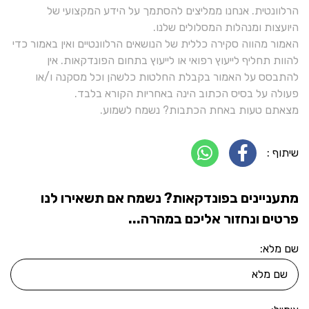
הרלוונטית. אנחנו ממליצים להסתמך על הידע המקצועי של
היועצות ומנהלות המסלולים שלנו.
האמור מהווה סקירה כללית של הנושאים הרלוונטיים ואין באמור כדי
להוות תחליף לייעוץ רפואי או לייעוץ בתחום הפונדקאות. אין
להתבסס על האמור בקבלת החלטות כלשהן וכל מסקנה ו/או
פעולה על בסיס הכתוב הינה באחריות הקורא בלבד.
מצאתם טעות באחת הכתבות? נשמח לשמוע.
שיתוף :
מתעניינים בפונדקאות? נשמח אם תשאירו לנו
פרטים ונחזור אליכם במהרה...
שם מלא: