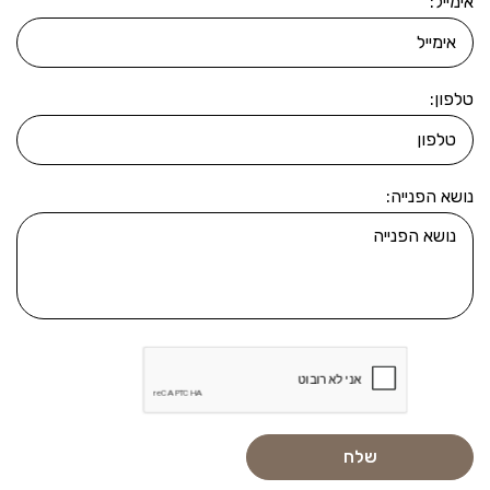
אימייל:
טלפון:
נושא הפנייה: