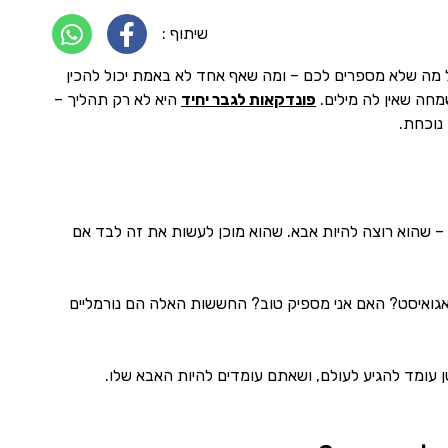
שיתוף :
ל מה שלא מספרים לכם – ומה שאף אחד לא באמת יכול להכין
מחה שאין לה מילים.
פונדקאות לגבר יחיד
היא לא רק תהליך –
נוכחת.
ב – שהוא רוצה להיות אבא. שהוא מוכן לעשות את זה לבד אם
 אגואיסט? האם אני מספיק טוב? החששות האלה הם נורמליים
עומד להגיע לעולם, ושאתם עומדים להיות האבא שלו.