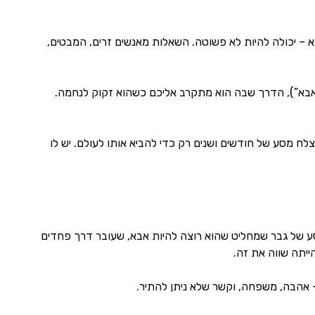
א – יכולה להיות לא פשוטה. השאלות מאנשים זרים, המבטים,
אבא”), הדרך שבה הוא מתקרב אליכם כשהוא זקוק לנחמה.
לח מסע של חודשים ושנים רק כדי להביא אותו לעולם. יש לו
מסע של גבר שמחליט שהוא רוצה להיות אבא, שעובר דרך פחדים
ייתה שווה את זה.
 אהבה, משפחה, וקשר שלא ניתן להתיר.