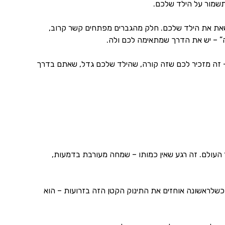
תשמור על הילד שלכם.
ושאת את הילד שלכם. חלק מהגברים מפתחים קשר קרוב,
ה” – יש את הדרך שמתאימה לכם ולה.
 – זה מזכיר לכם שזה קורה, שהילד שלכם גדל, שאתם בדרך
 העולם. זה רגע שאין כמותו – שמחה מעורבת בדמעות,
 כשלראשונה אוחזים את התינוק הקטן הזה בזרועות – הוא