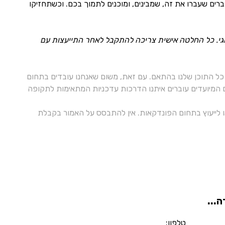
רים שעברו את זה, שמבינים, ומוכנים לתמוך בכם. וכשתחזיקו
ולוגי. כל החלטה אישית צריכה להתקבל לאחר התייעצות עם
ל התוכן שלנו בהתאם. עם זאת, משום שאנחנו עובדים בתחום
ם המיועדים עוברים איתנו הדרכות עדכניות המתאימות לתקופה
 או לייעוץ בתחום הפונדקאות. אין להתבסס על האמור בקבלת
...
טלפון: