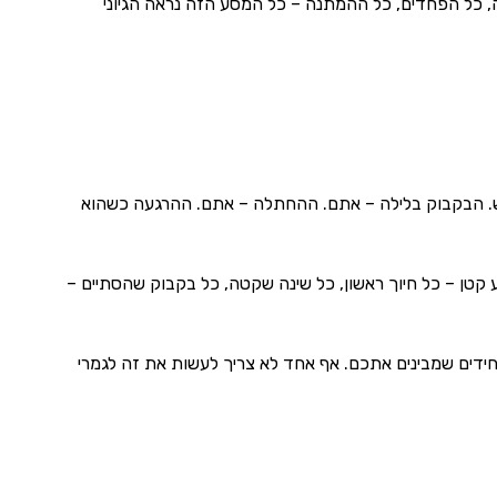
, כל הפחדים, כל ההמתנה – כל המסע הזה נראה הגיוני
יש. הבקבוק בלילה – אתם. ההחתלה – אתם. ההרגעה כשהוא
 קטן – כל חיוך ראשון, כל שינה שקטה, כל בקבוק שהסתיים –
ידים שמבינים אתכם. אף אחד לא צריך לעשות את זה לגמרי