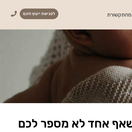
לפגישת ייעוץ חינם
מהתקשורת
עליו
שאף אחד לא מספר לכם