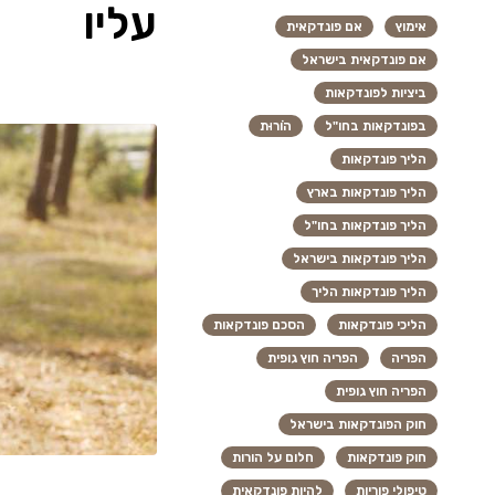
עליו
אימוץ
אם פונדקאית
אם פונדקאית בישראל
ביציות לפונדקאות
בפונדקאות בחו"ל
הוֹרוּת
הליך פונדקאות
הליך פונדקאות בארץ
הליך פונדקאות בחו"ל
הליך פונדקאות בישראל
הליך פונדקאות הליך
הליכי פונדקאות
הסכם פונדקאות
הפריה
הפריה חוץ גופית
הפריה חוץ גופית
חוק הפונדקאות בישראל
חוק פונדקאות
חלום על הורות
טיפולי פוריות
להיות פונדקאית