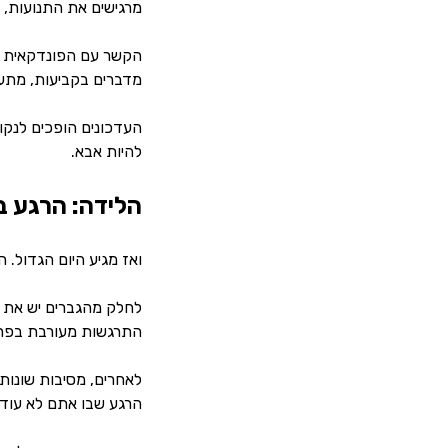
מרגישים את התנועות, 
הקשר עם הפונדקאית הו
מדברים בקביעות, מתענ
העדכונים הופכים לנקו
להיות אבא.
הלידה: הרגע ב
ואז מגיע היום הגדול. ה
לחלק מהגברים יש את ה
התרגשות מעורבת בפחד
לאחרים, מסיבות שונות
הרגע שבו אתם לא עוד 