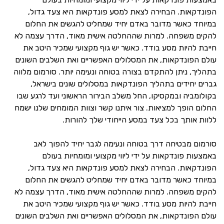
הפונדקאות. הבחירה לצאת למסע פונדקאות היא צעד גדול,
במיוחד כאשר מדובר באדם יחיד שמחליט להגשים את החלום
להקים משפחה. למרות שההחלטה אישית מאוד, הדרך עצמה לא
חייבת להיות מסע בודד. כאשר יש גוף מקצועי שמכיר היטב את
עולם הפונדקאות, את המסלולים האפשריים ואת השלבים השונים
בתהליך, ניתן להתקדם בצורה בטוחה ונעימה יותר. סורמום מלווה
גברים יחידים בתהליך הפונדקאות במסלולים שונים בישראל,
בקולומביה ובמקסיקו, החל משלב הבירור הראשוני ועד לרגע שבו
החלום הופך למציאות. צור איתנו קשר וצוות המומחים שלנו ישמח
ללוות אותך בכל צעד במסע הייחודי שלך להורות.
סורמום מבטיחה דרך בטוחה ונעימה לגבר יחיד להפוך לאב
באמצעות פונדקאות על ידי ליווי מקצועי ומומחיות בעולם
הפונדקאות. הבחירה לצאת למסע פונדקאות היא צעד גדול,
במיוחד כאשר מדובר באדם יחיד שמחליט להגשים את החלום
להקים משפחה. למרות שההחלטה אישית מאוד, הדרך עצמה לא
חייבת להיות מסע בודד. כאשר יש גוף מקצועי שמכיר היטב את
עולם הפונדקאות, את המסלולים האפשריים ואת השלבים השונים