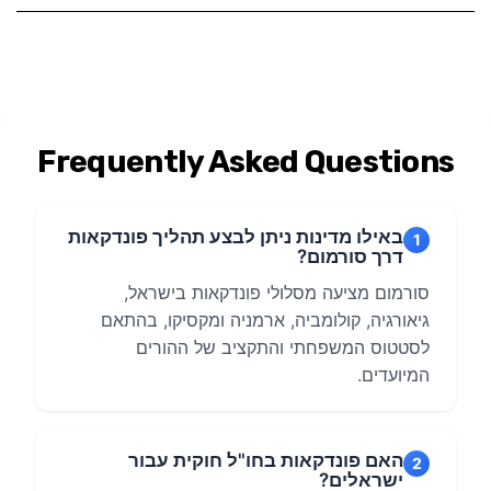
Frequently Asked Questions
באילו מדינות ניתן לבצע תהליך פונדקאות
1
דרך סורמום?
סורמום מציעה מסלולי פונדקאות בישראל,
גיאורגיה, קולומביה, ארמניה ומקסיקו, בהתאם
לסטטוס המשפחתי והתקציב של ההורים
המיועדים.
האם פונדקאות בחו"ל חוקית עבור
2
ישראלים?