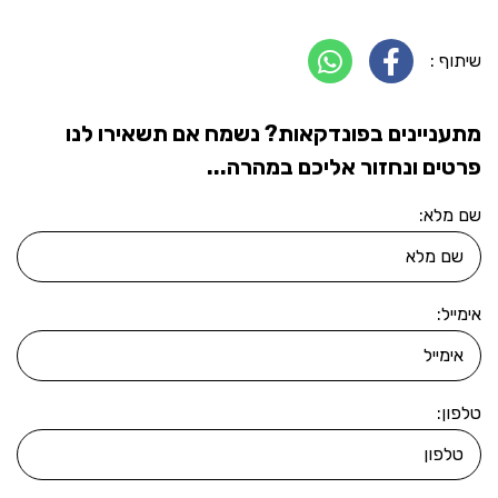
שיתוף :
מתעניינים בפונדקאות? נשמח אם תשאירו לנו
פרטים ונחזור אליכם במהרה...
שם מלא:
אימייל:
טלפון: