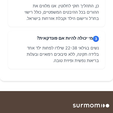
כן, התהליך חוקי לחלוטין. אנו מלווים את
ההורים בכל ההיבטים המשפטיים, כולל רישוי
בחו"ל ורישום הילד וקבלת אזרחות בישראל.
מי יכולה להיות אם פונדקאית?
3
נשים בגילאי 22-38 שילדו לפחות ילד אחד
בלידה תקינה, ללא סיבוכים רפואיים ובעלות
בריאות נפשית ופיזית טובה.