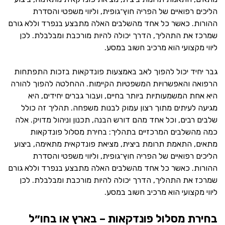
הליכים רפואיים של הפריה חוץ־גופית, וליווי משפטי והסדרת
ההורות. כאשר כל אחד מהשלבים האלה מתבצע בנפרד וללא גורם
שמרכז את התהליך, הדרך יכולה להיות מורכבת ומבלבלת. לכן
ליווי מקצועי הוא מרכיב חשוב במסע.
גבר יחיד יכול להפוך לאב באמצעות פונדקאות בזכות התפתחות
הרפואה והאפשרויות המשפטיות הקיימות. ההחלטה להפוך להורה
היא אחת המשמעותיות ביותר בחיים, ועבור גברים יחידים, היא
מגיעה לעיתים מתוך רצון עמוק לבנות משפחה. תהליך זה כולל
שלבים רבים, וכל אחד מהם דורש הבנה, תכנון וניהול מדויק. אלה
כמה מהשלבים המרכזיים בתהליך: בחירת מסלול פונדקאות
מתאים, התאמת תרומת ביצית, מציאת פונדקאית מתאימה, ביצוע
הליכים רפואיים של הפריה חוץ־גופית, וליווי משפטי והסדרת
ההורות. כאשר כל אחד מהשלבים האלה מתבצע בנפרד וללא גורם
שמרכז את התהליך, הדרך יכולה להיות מורכבת ומבלבלת. לכן
ליווי מקצועי הוא מרכיב חשוב במסע.
בחירת מסלול פונדקאות – בארץ או בחו״ל