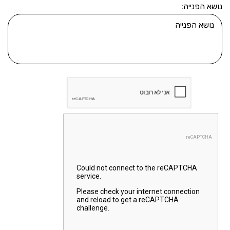
נושא הפנייה: