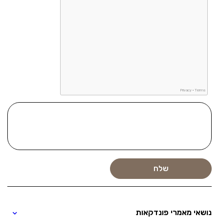
נושאי מאמרי פונדקאות