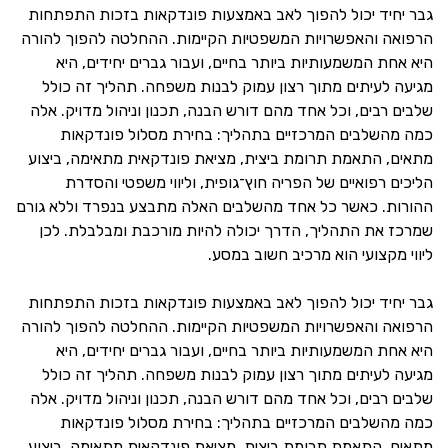
גבר יחיד יכול להפוך לאב באמצעות פונדקאות בזכות התפתחות
הרפואה והאפשרויות המשפטיות הקיימות. ההחלטה להפוך להורה
היא אחת המשמעותיות ביותר בחיים, ועבור גברים יחידים, היא
מגיעה לעיתים מתוך רצון עמוק לבנות משפחה. תהליך זה כולל
שלבים רבים, וכל אחד מהם דורש הבנה, תכנון וניהול מדויק. אלה
כמה מהשלבים המרכזיים בתהליך: בחירת מסלול פונדקאות
מתאים, התאמת תרומת ביצית, מציאת פונדקאית מתאימה, ביצוע
הליכים רפואיים של הפריה חוץ־גופית, וליווי משפטי והסדרת
ההורות. כאשר כל אחד מהשלבים האלה מתבצע בנפרד וללא גורם
שמרכז את התהליך, הדרך יכולה להיות מורכבת ומבלבלת. לכן
ליווי מקצועי הוא מרכיב חשוב במסע.
גבר יחיד יכול להפוך לאב באמצעות פונדקאות בזכות התפתחות
הרפואה והאפשרויות המשפטיות הקיימות. ההחלטה להפוך להורה
היא אחת המשמעותיות ביותר בחיים, ועבור גברים יחידים, היא
מגיעה לעיתים מתוך רצון עמוק לבנות משפחה. תהליך זה כולל
שלבים רבים, וכל אחד מהם דורש הבנה, תכנון וניהול מדויק. אלה
כמה מהשלבים המרכזיים בתהליך: בחירת מסלול פונדקאות
מתאים, התאמת תרומת ביצית, מציאת פונדקאית מתאימה, ביצוע