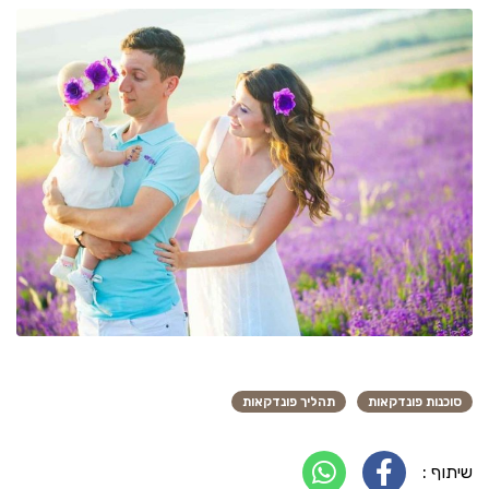
סוכנות פונדקאות
תהליך פונדקאות
שיתוף :