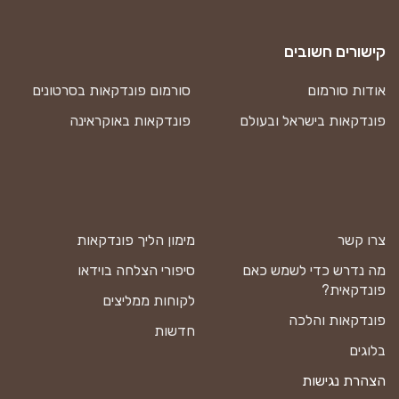
קישורים חשובים
אודות סורמום
סורמום פונדקאות בסרטונים
פונדקאות בישראל ובעולם
פונדקאות באוקראינה
צרו קשר
מימון הליך פונדקאות
מה נדרש כדי לשמש כאם
סיפורי הצלחה בוידאו
פונדקאית?
לקוחות ממליצים
פונדקאות והלכה
חדשות
בלוגים
הצהרת נגישות