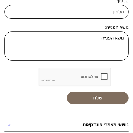
טלפון:
נושא הפנייה:
נושאי מאמרי פונדקאות