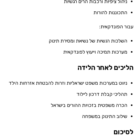
ניהול ציפיות ורכבות הרים רגשיות
התכוננות להורות
עבור הפונדקאית:
השלכות רגשיות של נשיאת ומסירת תינוק
מערכות תמיכה וייעוץ לפונדקאית
הליכים לאחר הלידה
ניווט במערכות משפט ישראליות וזרות להבטחת אזרחות הילד
תהליכי קבלת דרכון ליילוד
הכרה משפטית בזכויות ההורים בישראל
שילוב התינוק במשפחה
לסיכום