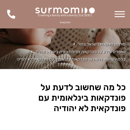
Creating a family with a family | Est 2010 |
פונדקאות
סורמום פונקאות בישראל ובחול
מאמרים ומידע על פונדקאות ותרומת ביצית בישראל ובחו"ל
כל מה שחשוב לדעת על פונדקאות בינלאומית עם פונדקאית לא יהודיה
כל מה שחשוב לדעת על
פונדקאות בינלאומית עם
פונדקאית לא יהודיה