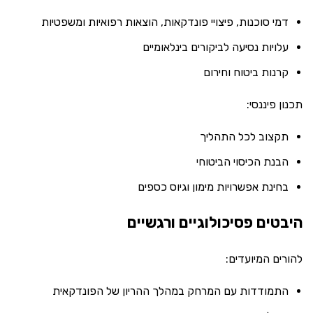
דמי סוכנות, פיצויי פונדקאות, הוצאות רפואיות ומשפטיות
עלויות נסיעה לביקורים בינלאומיים
קרנות ביטוח וחירום
תכנון פיננסי:
תקצוב לכל התהליך
הבנת הכיסוי הביטוחי
בחינת אפשרויות מימון וגיוס כספים
היבטים פסיכולוגיים ורגשיים
להורים המיועדים:
התמודדות עם המרחק במהלך ההריון של הפונדקאית