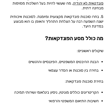
פונדקאית לא יהודיה
, מה שעשוי להיות בעל השלכות מסוימות
מבחינה דתית.
בחרו סוכנות פונדקאות מקצועית ומיומנת. לסוכנות איכותית
ישנה השפעה רבה על הצלחת התהליך והאופן בו הוא מבוצע
במדינת היעד.
מה כולל מסע הפונדקאות?
שיקולים ראשוניים:
הבנת ההיבטים המשפטיים, הפיננסיים והרגשיים
בחירה בין סוכנות או הסדר עצמאי
בחירת סוכנות פונדקאות:
הקריטריונים כוללים מוניטין, ניסיון בינלאומי ושירותי תמיכה
חשיבות התיאום המשפטי והרפואי