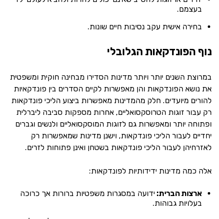
בעצמם.
בחירה אישית עקב נסיבות חיים שונות.
נוף הפונדקאות הגלובלי
במרוצת השנים יותר ויותר מדינות הסדירו מבחינה חוקית ומשפטית
את נושא הפונדקאות והן מאפשרות לקיים הסדרים בין פונדקאיות
להורים מיועדים. חלק מהמדינות מאפשרות ביצוע הליכי פונדקאות
רק עבור זוגות הטרוסקסואליים, אחרות מספקות סביבה ליברלית
ופתוחה יותר ומאפשרות גם לזוגות המוסקסואליים ולנשים וגברים
יחדיים לעבור הליכי פונדקאות, וישנן מדינות שמאפשרות רק
לאזרחיהן לעבור הליכי פונדקאות בשטחן ואינן פתוחות לזרים.
אלה כמה מדינות ידידותיות לפונדקאות:
ארצות הברית:
ידועה במסגרות משפטיות ברורות אך כרוכה
בעלויות גבוהות.