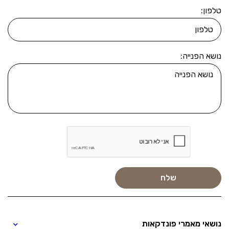
טלפון:
נושא הפנייה:
נושאי מאמרי פונדקאות