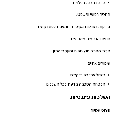
הבנת מבנה העלויות
תהליך רפואי ומשפטי:
בדיקות רפואיות מקיפות והתאמה לפונדקאית
חוזים והסכמים משפטיים
הליכי הפריה חוץ גופית ומעקבי הריון
שיקולים אתיים:
טיפול אתי בפונדקאית
הבטחת הסכמה מדעת בכל השלבים
השלכות פיננסיות
פירוט עלויות: