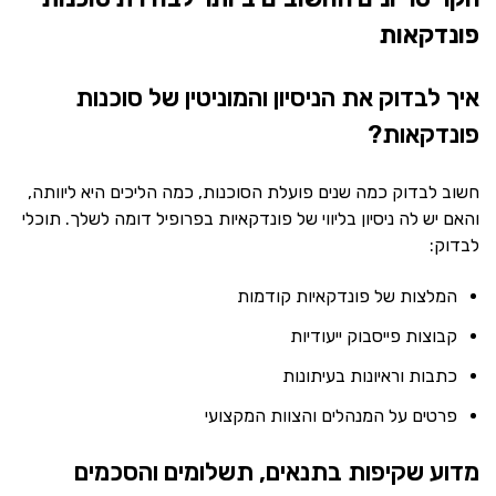
פונדקאות
איך לבדוק את הניסיון והמוניטין של סוכנות
פונדקאות?
חשוב לבדוק כמה שנים פועלת הסוכנות, כמה הליכים היא ליוותה,
והאם יש לה ניסיון בליווי של פונדקאיות בפרופיל דומה לשלך. תוכלי
לבדוק:
המלצות של פונדקאיות קודמות
קבוצות פייסבוק ייעודיות
כתבות וראיונות בעיתונות
פרטים על המנהלים והצוות המקצועי
מדוע שקיפות בתנאים, תשלומים והסכמים