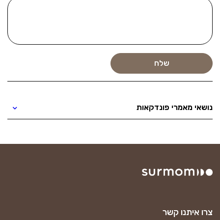
נושאי מאמרי פונדקאות
צרו איתנו קשר