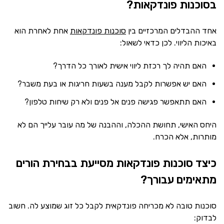
בסוכנות פונדקאות?
אחד ההבדלים המרכזיים בין
סוכנות פונדקאות
אחת לאחרת הוא
באיכות הליווי. לכן כדאי לשאול:
האם תהיה לך רכזת ליווי אישית לאורך כל הדרך?
האם יש אפשרות לקבל מענה בשעות חריגות או בעת משבר?
האם תתאפשר פגישה פנים אל פנים ולא רק שיחות טלפון?
היחס האישי, תחושת ההכלה, וההבנה של מה עובר עלייך הם לא
מותרות, אלא הכרח.
כיצד סוכנות פונדקאות מסייעת בבחירת הורים
מתאימים עבורך?
סוכנות טובה לא מכריחה פונדקאית לקבל כל זוג שמוצע לה. חשוב
לבדוק: