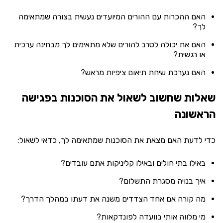
האם ההכרות עם ההורים המיועדים נעשית בצורה שמתאימה
לך?
האם את יכולה לסרב להורים שלא מתאימים לך מבחינה ערכית
או רגשית?
האם נערכת שיחת תיאום ציפיות מראש?
שאלות שחשוב לשאול את הסוכנות בפגישה
הראשונה
כדי לדעת האם מצאת את הסוכנות שמתאימה לך, כדאי לשאול:
באילו בתי חולים ובאילו קליניקות אתם עובדים?
איך בנויה מסגרת התשלום?
מה קורה אם אחד הצדדים משנה את דעתו במהלך הדרך?
מי מלווה אותי בוועדה לפונדקאות?