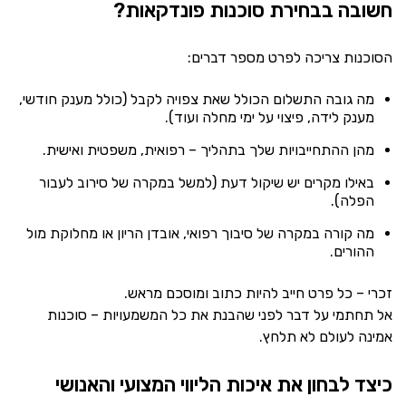
חשובה בבחירת סוכנות פונדקאות?
הסוכנות צריכה לפרט מספר דברים:
מה גובה התשלום הכולל שאת צפויה לקבל (כולל מענק חודשי,
מענק לידה, פיצוי על ימי מחלה ועוד).
מהן ההתחייבויות שלך בתהליך – רפואית, משפטית ואישית.
באילו מקרים יש שיקול דעת (למשל במקרה של סירוב לעבור
הפלה).
מה קורה במקרה של סיבוך רפואי, אובדן הריון או מחלוקת מול
ההורים.
זכרי – כל פרט חייב להיות כתוב ומוסכם מראש.
אל תחתמי על דבר לפני שהבנת את כל המשמעויות – סוכנות
אמינה לעולם לא תלחץ.
כיצד לבחון את איכות הליווי המצועי והאנושי