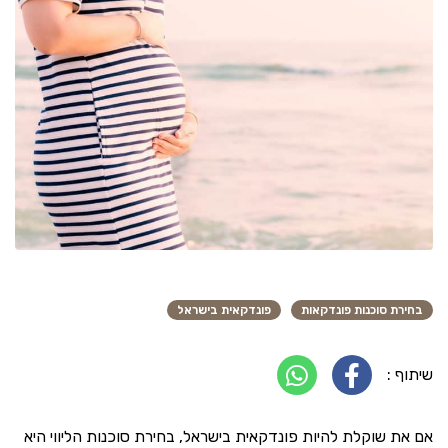
בחירת סוכנות פונדקאות
פונדקאית בישראל
שיתוף :
אם את שוקלת להיות פונדקאית בישראל, בחירת סוכנות הליווי היא