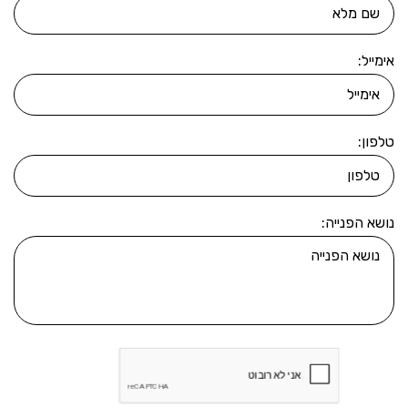
אימייל:
טלפון:
נושא הפנייה: