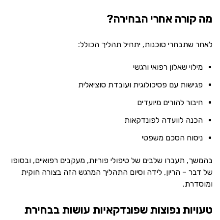
מה קורה אחרי הבחירה?
לאחר שתבחרי סוכנות, יתחיל תהליך הכולל:
מילוי שאלון רפואי ורגשי
פגישות עם פסיכולוגית ועובדת סוציאלית
חיבור להורים מיועדים
הכנה לוועדה לפונדקאות
ניסוח הסכם משפטי
בהמשך, תעברו שלבים של טיפולי פוריות, מעקבים רפואיים, ובסופו
של דבר – הריון, לידה וסיום התהליך המרגש הזה בצורה חוקית
ומוסדרת.
טעויות נפוצות שפונדקאיות עושות בבחירת